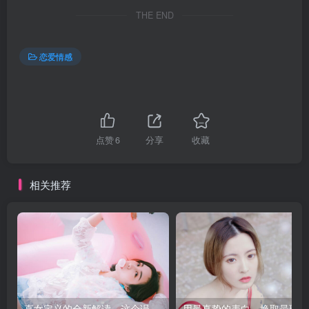
THE END
恋爱情感
点赞
6
分享
收藏
相关推荐
直女定义的全新解读，这个误解太久了！
用