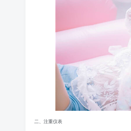
二、注重仪表