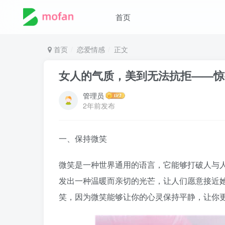
首页
首页
恋爱情感
正文
女人的气质，美到无法抗拒——惊
管理员
2年前发布
一、保持微笑
微笑是一种世界通用的语言，它能够打破人与
发出一种温暖而亲切的光芒，让人们愿意接近
笑，因为微笑能够让你的心灵保持平静，让你