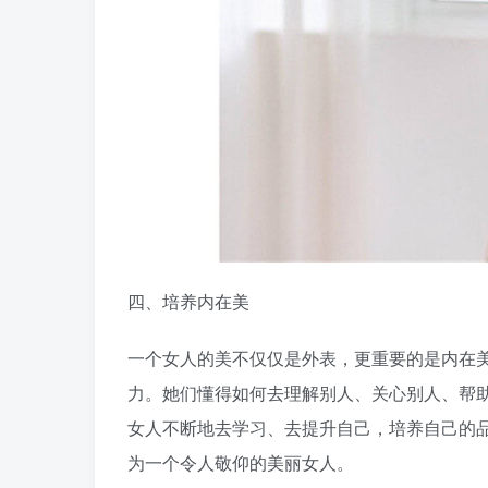
四、培养内在美
一个女人的美不仅仅是外表，更重要的是内在
力。她们懂得如何去理解别人、关心别人、帮
女人不断地去学习、去提升自己，培养自己的
为一个令人敬仰的美丽女人。