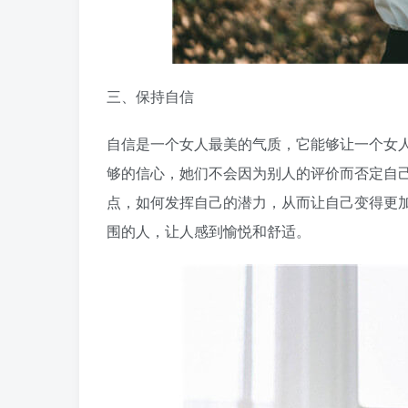
三、保持自信
自信是一个女人最美的气质，它能够让一个女
够的信心，她们不会因为别人的评价而否定自
点，如何发挥自己的潜力，从而让自己变得更
围的人，让人感到愉悦和舒适。