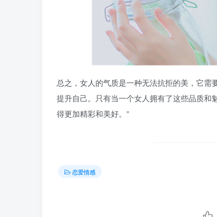
总之，女人的气质是一种无法抗拒的美，它需
提升自己。只有当一个女人拥有了这些品质和
得更加精彩和美好。”
恋爱情感