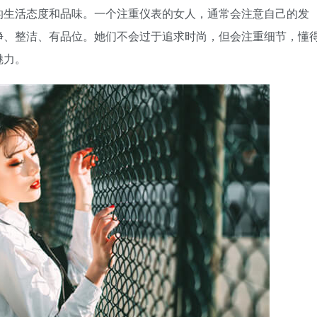
的生活态度和品味。一个注重仪表的女人，通常会注意自己的发
净、整洁、有品位。她们不会过于追求时尚，但会注重细节，懂
魅力。