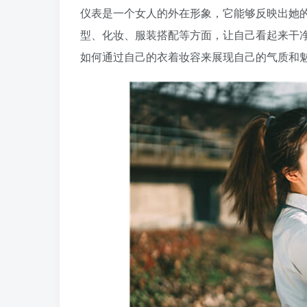
仪表是一个女人的外在形象，它能够反映出她
型、化妆、服装搭配等方面，让自己看起来干
如何通过自己的衣着妆容来展现自己的气质和