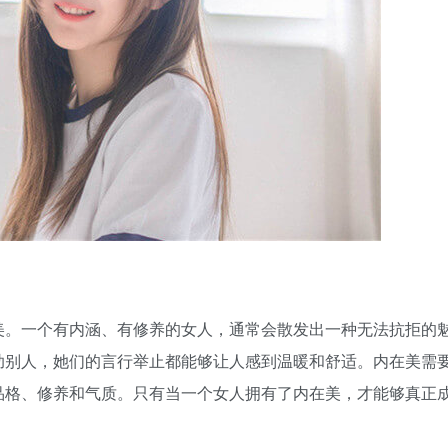
美。一个有内涵、有修养的女人，通常会散发出一种无法抗拒的
助别人，她们的言行举止都能够让人感到温暖和舒适。内在美需
品格、修养和气质。只有当一个女人拥有了内在美，才能够真正