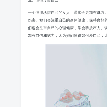
一个懂得珍惜自己的女人，通常会更加有魅力
伤害。她们会注重自己的身体健康，保持良好
们也会注重自己的心理健康，学会释放压力、
加有自信和魅力，因为她们懂得如何爱自己，