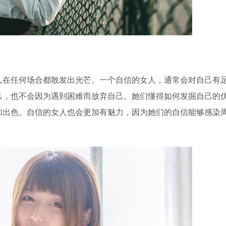
人在任何场合都散发出光芒。一个自信的女人，通常会对自己有
己，也不会因为遇到困难而放弃自己。她们懂得如何发掘自己的
加出色。自信的女人也会更加有魅力，因为她们的自信能够感染