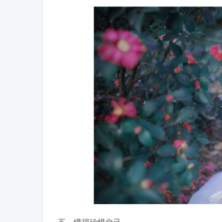
五、懂得珍惜自己