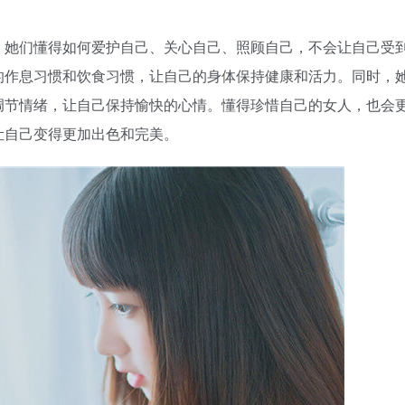
。她们懂得如何爱护自己、关心自己、照顾自己，不会让自己受
的作息习惯和饮食习惯，让自己的身体保持健康和活力。同时，
调节情绪，让自己保持愉快的心情。懂得珍惜自己的女人，也会
让自己变得更加出色和完美。