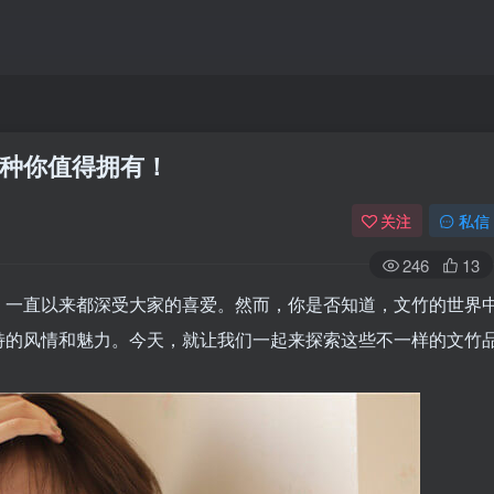
种你值得拥有！
关注
私信
246
13
，一直以来都深受大家的喜爱。然而，你是否知道，文竹的世界
特的风情和魅力。今天，就让我们一起来探索这些不一样的文竹