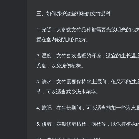
三、如何养护这些神秘的文竹品种
1. 光照：大多数文竹品种都需要光线明亮的
置在室内较阴凉的地方。
2. 温度：文竹喜欢温暖的环境，适宜的生长温
氏度，以免冻伤植株。
3. 浇水：文竹需要保持盆土湿润，但又不能
节，可以适当减少浇水频率。
4. 施肥：在生长期间，可以适当施加一些液
5. 修剪：定期修剪枯枝、病枝等，以保持植株