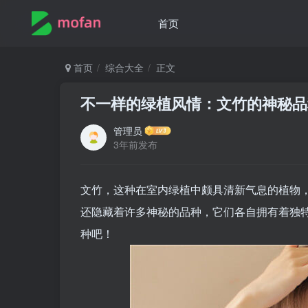
首页
首页
综合大全
正文
不一样的绿植风情：文竹的神秘品
管理员
3年前发布
文竹，这种在室内绿植中颇具清新气息的植物
还隐藏着许多神秘的品种，它们各自拥有着独
种吧！