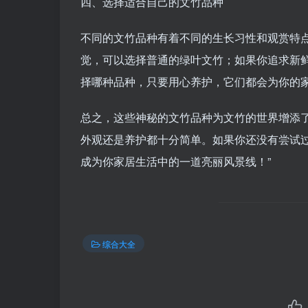
四、选择适合自己的文竹品种
不同的文竹品种有着不同的生长习性和观赏特
觉，可以选择普通的绿叶文竹；如果你追求新
择哪种品种，只要用心养护，它们都会为你的
总之，这些神秘的文竹品种为文竹的世界增添
外观还是养护都十分简单。如果你还没有尝试
成为你家居生活中的一道亮丽风景线！”
综合大全