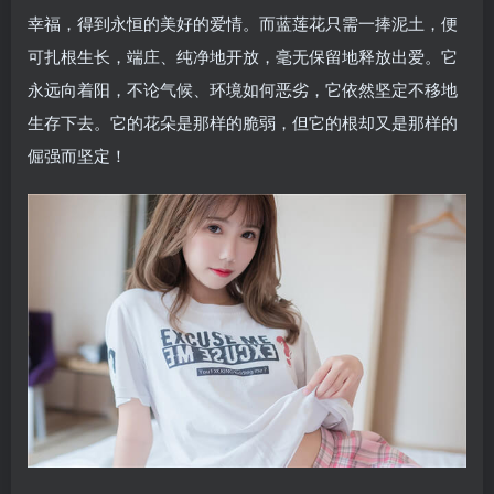
幸福，得到永恒的美好的爱情。而蓝莲花只需一捧泥土，便
可扎根生长，端庄、纯净地开放，毫无保留地释放出爱。它
永远向着阳，不论气候、环境如何恶劣，它依然坚定不移地
生存下去。它的花朵是那样的脆弱，但它的根却又是那样的
倔强而坚定！