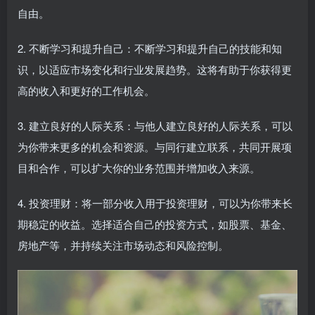
自由。
2. 不断学习和提升自己：不断学习和提升自己的技能和知
识，以适应市场变化和行业发展趋势。这将有助于你获得更
高的收入和更好的工作机会。
3. 建立良好的人际关系：与他人建立良好的人际关系，可以
为你带来更多的机会和资源。与同行建立联系，共同开展项
目和合作，可以扩大你的业务范围并增加收入来源。
4. 投资理财：将一部分收入用于投资理财，可以为你带来长
期稳定的收益。选择适合自己的投资方式，如股票、基金、
房地产等，并持续关注市场动态和风险控制。