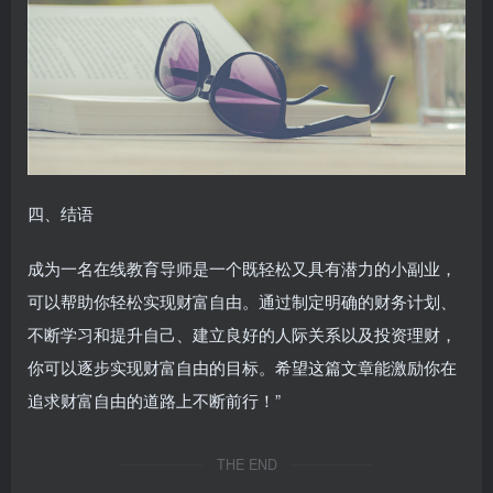
四、结语
成为一名在线教育导师是一个既轻松又具有潜力的小副业，
可以帮助你轻松实现财富自由。通过制定明确的财务计划、
不断学习和提升自己、建立良好的人际关系以及投资理财，
你可以逐步实现财富自由的目标。希望这篇文章能激励你在
追求财富自由的道路上不断前行！”
THE END