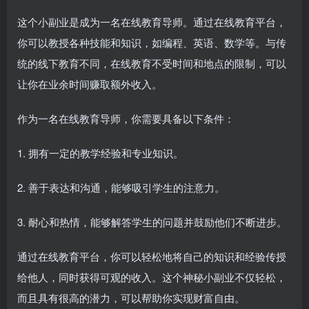
这个小副业是成为一名在线教育导师。通过在线教育平台，
你可以教授各种技能和知识，如编程、英语、数学等。与传
统的线下教育不同，在线教育不受时间和地点的限制，可以
让你在业余时间赚取额外收入。
作为一名在线教育导师，你需要具备以下条件：
1. 拥有一定的教学经验和专业知识。
2. 善于表达和沟通，能够吸引学生的注意力。
3. 耐心和热情，能够解答学生的问题并鼓励他们不断进步。
通过在线教育平台，你可以轻松地将自己的知识和经验传授
给他人，同时获得可观的收入。这个神秘小副业不仅轻松，
而且具有很高的潜力，可以帮助你实现财富自由。