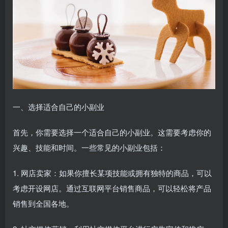
一、选择适合自己的小副业
首先，你需要选择一个适合自己的小副业。这需要考虑你的
兴趣、技能和时间。一些常见的小副业包括：
1. 网店卖家：如果你擅长某项技能或拥有独特的商品，可以
考虑开设网店。通过互联网平台销售商品，可以轻松将产品
销售到全国各地。