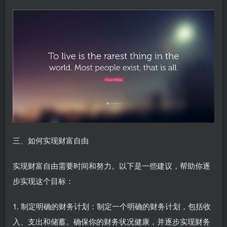
三、如何实现财富自由
实现财富自由需要时间和努力。以下是一些建议，帮助你逐
步实现这个目标：
1. 制定明确的财务计划：制定一个明确的财务计划，包括收
入、支出和储蓄。确保你的财务状况健康，并逐步实现财务