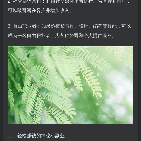
2. 社交媒体营销：利用社交媒体平台进行广告宣传和推广，
可以吸引潜在客户并增加收入。
3. 自由职业者：如果你擅长写作、设计、编程等技能，可以
成为一名自由职业者，为各种公司和个人提供服务。
二、轻松赚钱的神秘小副业