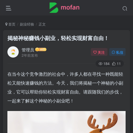
首页
副业经验
正文
揭秘神秘赚钱小副业，轻松实现财富自由！
管理员
关注
私信
2年前发布
184
11
在当今这个竞争激烈的社会中，许多人都在寻找一种既能轻
松又能快速赚钱的方法。今天，我们将揭秘一个神秘的小副
业，它可以帮助你轻松实现财富自由。请跟随我们的步伐，
一起来了解这个神秘的小副业吧！