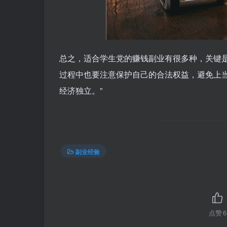
总之，适合学生党的赚钱副业有很多种，关键
过程中也要注意保护自己的合法权益，避免上
经济独立。”
副业经验
点赞
6