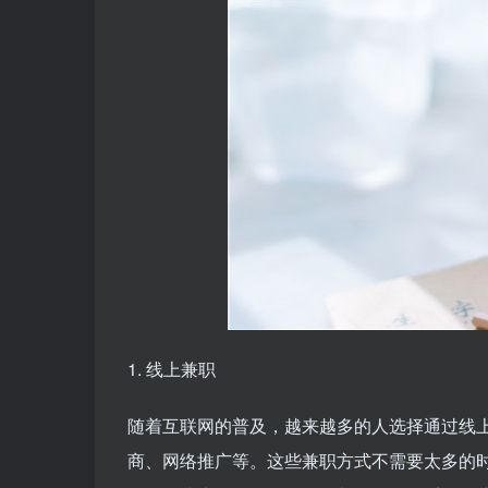
1. 线上兼职
随着互联网的普及，越来越多的人选择通过线
商、网络推广等。这些兼职方式不需要太多的