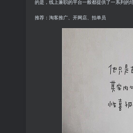
的是，线上兼职的平台一般都提供了一系列的
推荐：淘客推广、开网店、拍单员