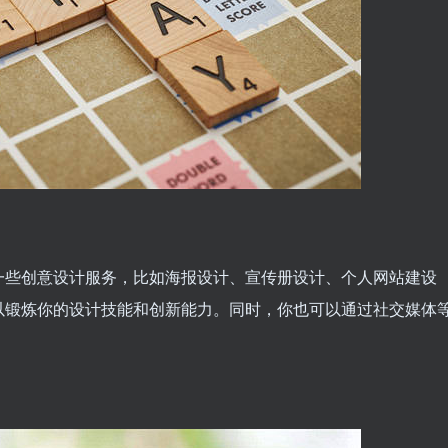
一些创意设计服务，比如海报设计、宣传册设计、个人网站建设
以锻炼你的设计技能和创新能力。同时，你也可以通过社交媒体