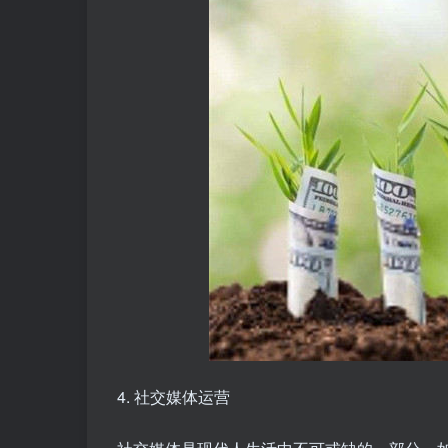
4. 社交媒体运营