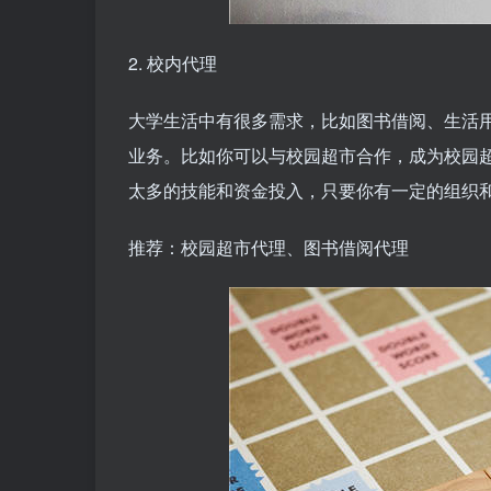
2. 校内代理
大学生活中有很多需求，比如图书借阅、生活
业务。比如你可以与校园超市合作，成为校园
太多的技能和资金投入，只要你有一定的组织
推荐：校园超市代理、图书借阅代理