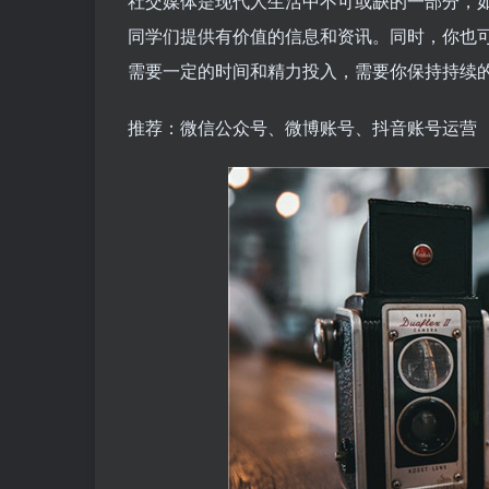
社交媒体是现代人生活中不可或缺的一部分，
同学们提供有价值的信息和资讯。同时，你也
需要一定的时间和精力投入，需要你保持持续
推荐：微信公众号、微博账号、抖音账号运营