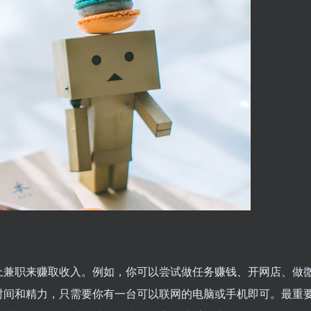
上兼职来赚取收入。例如，你可以尝试做任务赚钱、开网店、做
时间和精力，只需要你有一台可以联网的电脑或手机即可。最重