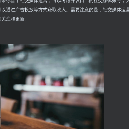
如果你善于社交媒体运营，可以考虑开设自己的社交媒体账号，
可以通过广告投放等方式赚取收入。需要注意的是，社交媒体运
的关注和更新。