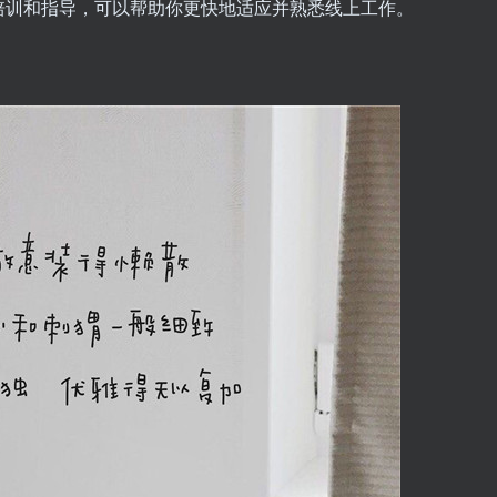
培训和指导，可以帮助你更快地适应并熟悉线上工作。