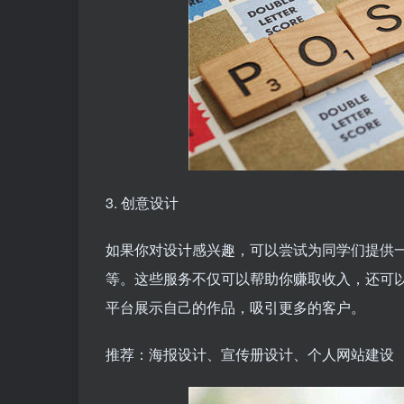
3. 创意设计
如果你对设计感兴趣，可以尝试为同学们提供
等。这些服务不仅可以帮助你赚取收入，还可
平台展示自己的作品，吸引更多的客户。
推荐：海报设计、宣传册设计、个人网站建设