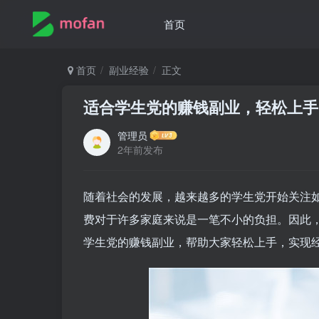
首页
首页
副业经验
正文
适合学生党的赚钱副业，轻松上手
管理员
2年前发布
随着社会的发展，越来越多的学生党开始关注
费对于许多家庭来说是一笔不小的负担。因此
学生党的赚钱副业，帮助大家轻松上手，实现