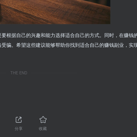
是要根据自己的兴趣和能力选择适合自己的方式。同时，在赚钱
当受骗。希望这些建议能够帮助你找到适合自己的赚钱副业，实
THE END
分享
收藏