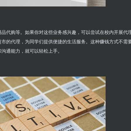
用品代购等。如果你对这些业务感兴趣，可以尝试在校内开展代
超市的代理，为同学们提供便捷的生活服务。这种赚钱方式不需
和沟通能力，就可以轻松上手。