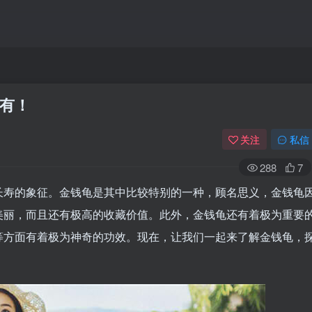
有！
关注
私信
288
7
长寿的象征。金钱龟是其中比较特别的一种，顾名思义，金钱龟
美丽，而且还有极高的收藏价值。此外，金钱龟还有着极为重要
等方面有着极为神奇的功效。现在，让我们一起来了解金钱龟，