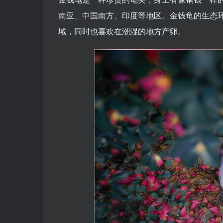
南亚、中国南方、印度等地区。金钱龟的生态
域，同时也喜欢在潮湿的地方产卵。