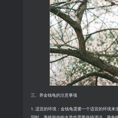
三、养金钱龟的注意事项
1. 适宜的环境：金钱龟需要一个适宜的环境
同时，养殖箱内的水质也需要保持清洁，避免