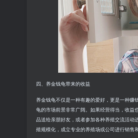
四、养金钱龟带来的收益
养金钱龟不仅是一种有趣的爱好，更是一种赚
龟的市场前景非常广阔。如果经营得当，收益
品送给亲朋好友，或者参加各种养殖交流活动
殖规模化，成立专业的养殖场或公司进行销售