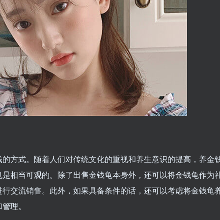
钱的方式。随着人们对传统文化的重视和养生意识的提高，养金
也是相当可观的。除了出售金钱龟本身外，还可以将金钱龟作为
进行交流销售。此外，如果具备条件的话，还可以考虑将金钱龟
和管理。