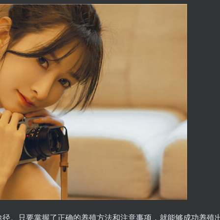
途径。只要掌握了正确的养殖方法和注意事项，就能够成功养殖