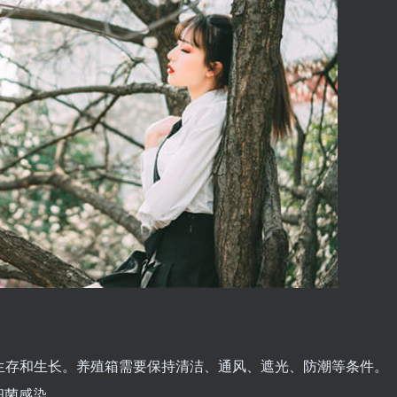
来生存和生长。养殖箱需要保持清洁、通风、遮光、防潮等条件。
细菌感染。