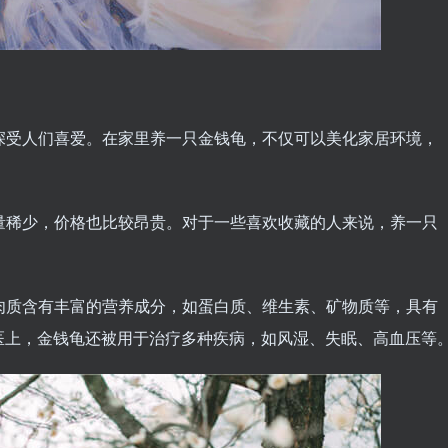
，深受人们喜爱。在家里养一只金钱龟，不仅可以美化家居环境，
数量稀少，价格也比较昂贵。对于一些喜欢收藏的人来说，养一只
其肉质含有丰富的营养成分，如蛋白质、维生素、矿物质等，具有
医上，金钱龟还被用于治疗多种疾病，如风湿、失眠、高血压等