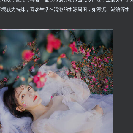
环境较为特殊，喜欢生活在清澈的水源周围，如河流、湖泊等水