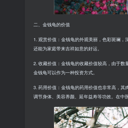
二、金钱龟的价值
1. 观赏价值：金钱龟的外观美丽，色彩斑斓
还能为家庭带来吉祥如意的好运。
2. 收藏价值：金钱龟的收藏价值较高，由于
金钱龟可以作为一种投资方式。
3. 药用价值：金钱龟的药用价值也非常高，
调节身体、美容养颜、延年益寿等功效。在中