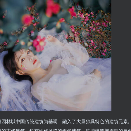
座园林以中国传统建筑为基调，融入了大量独具特色的建筑元素
雅的古代建筑，也有现代风格的现代建筑。这些建筑与周围的自