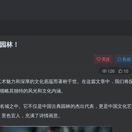
园林！
关注
私信
126
10
艺术魅力和深厚的文化底蕴而著称于世。在这篇文章中，我们将
您领略其独特的风光和文化内涵。
化名城之中。它不仅是中国古典园林的杰出代表，更是中国文化艺
，景色宜人，充满了诗情画意。