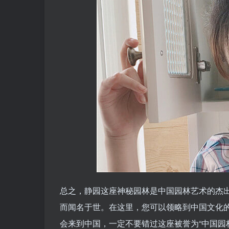
总之，静园这座神秘园林是中国园林艺术的杰
而闻名于世。在这里，您可以领略到中国文化
会来到中国，一定不要错过这座被誉为“中国园林