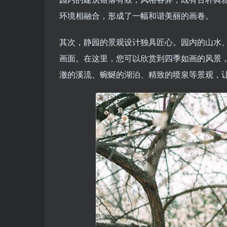
环境相融合，形成了一幅和谐美丽的画卷。
其次，静园的景观设计独具匠心。园内的山水
画面。在这里，您可以欣赏到四季如画的风景
澈的溪流、蜿蜒的湖泊、精致的喷泉等景观，