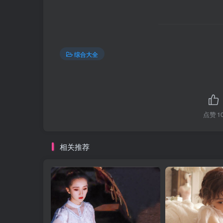
综合大全
点赞
1
相关推荐