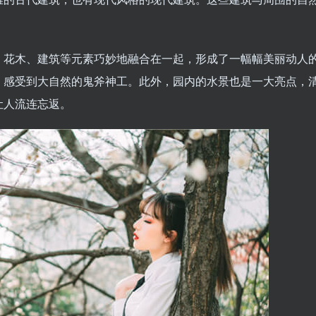
、花木、建筑等元素巧妙地融合在一起，形成了一幅幅美丽动人
，感受到大自然的鬼斧神工。此外，园内的水景也是一大亮点，
让人流连忘返。