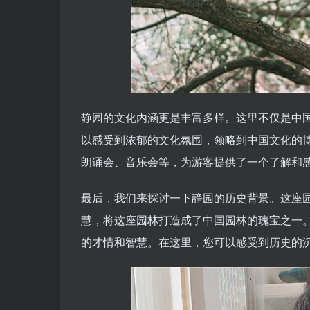
静园的文化内涵更是丰富多样。这里不仅是中
以感受到浓郁的文化氛围，领略到中国文化的
朗诵会、音乐会等，为游客提供了一个了解和
最后，我们来探讨一下静园的历史背景。这座
慧，将这座园林打造成了中国园林的瑰宝之一
的才情和智慧。在这里，您可以感受到历史的