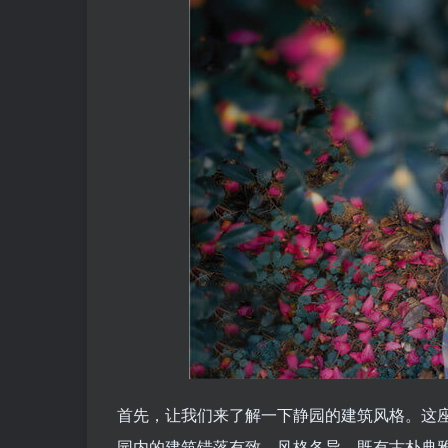
首先，让我们来了解一下静园的建筑风格。这
园内的建筑错落有致，风格各异，既有古朴典