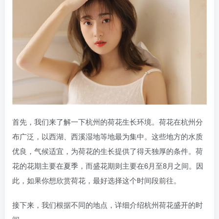
首先，我们来了解一下杭州的荷花生长环境。荷花在杭州分
布广泛，以西湖、西溪湿地等地最为集中。这些地方的水质
优良，气候适宜，为荷花的生长提供了得天独厚的条件。荷
花的花期主要在夏季，而盛花期则主要在6月至8月之间。因
此，如果你想欣赏荷花，最好选择这个时间段前往。
接下来，我们根据不同的地点，详细介绍杭州荷花盛开的时