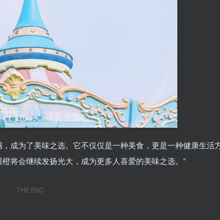
感，成为了美味之选。它不仅仅是一种美食，更是一种健康生活
橙将会继续发扬光大，成为更多人喜爱的美味之选。”
THE END