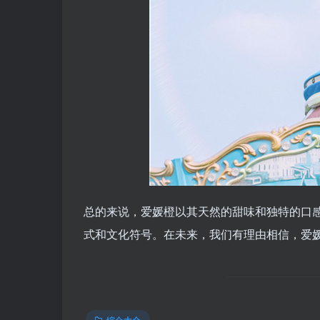
总的来说，爱媛橙以其天然的甜味和独特的口
式和文化符号。在未来，我们有理由相信，爱媛
综合大全