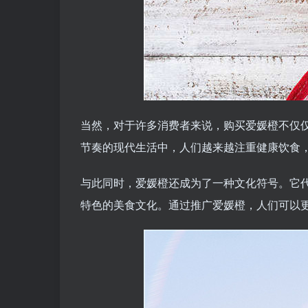
当然，对于许多消费者来说，购买爱媛橙不仅
节奏的现代生活中，人们越来越注重健康饮食
与此同时，爱媛橙还成为了一种文化符号。它
特色的美食文化。通过推广爱媛橙，人们可以