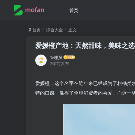
首页
首页
综合大全
正文
爱媛橙产地：天然甜味，美味之选
管理员
2年前发布
爱媛橙，这个名字在近年来已经成为了柑橘类
特的口感，赢得了全球消费者的喜爱。而这一