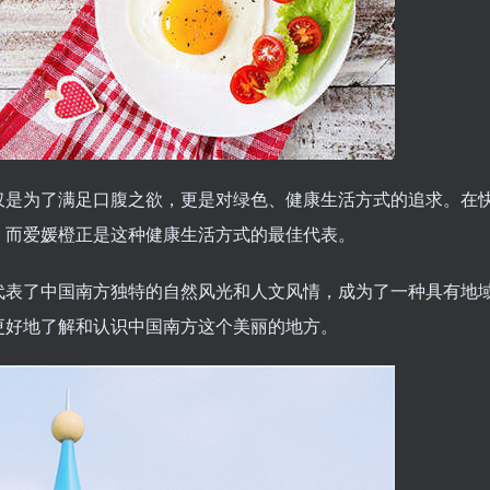
仅是为了满足口腹之欲，更是对绿色、健康生活方式的追求。在
，而爱媛橙正是这种健康生活方式的最佳代表。
代表了中国南方独特的自然风光和人文风情，成为了一种具有地
更好地了解和认识中国南方这个美丽的地方。