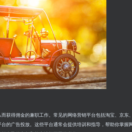
从而获得佣金的兼职工作。常见的网络营销平台包括淘宝、京东
平台的广告投放。这些平台通常会提供培训和指导，帮助你掌握