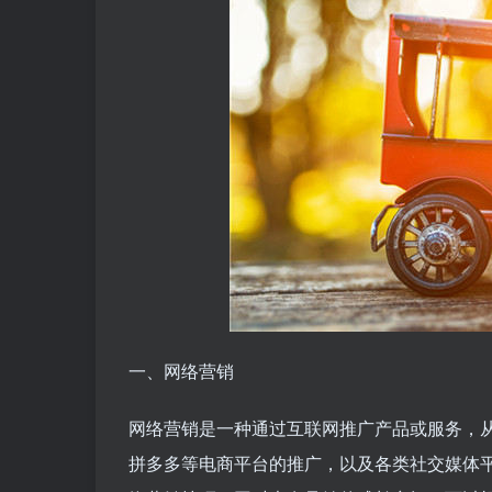
一、网络营销
网络营销是一种通过互联网推广产品或服务，
拼多多等电商平台的推广，以及各类社交媒体