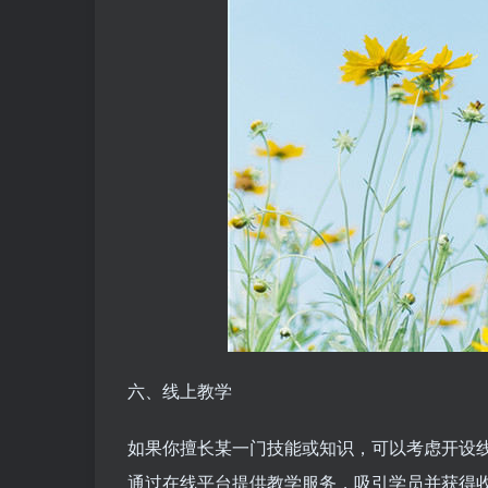
六、线上教学
如果你擅长某一门技能或知识，可以考虑开设
通过在线平台提供教学服务，吸引学员并获得