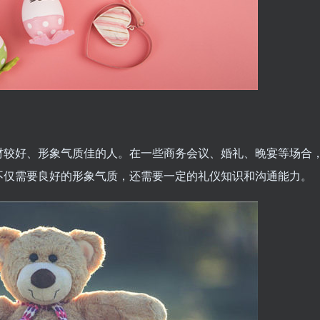
材较好、形象气质佳的人。在一些商务会议、婚礼、晚宴等场合
不仅需要良好的形象气质，还需要一定的礼仪知识和沟通能力。