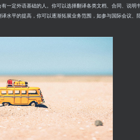
合有一定外语基础的人。你可以选择翻译各类文档、合同、说明
翻译水平的提高，你可以逐渐拓展业务范围，如参与国际会议、