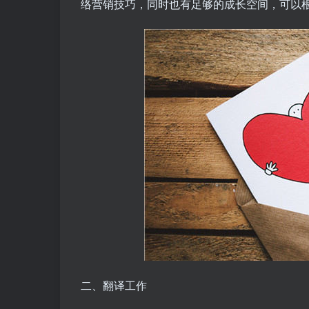
络营销技巧，同时也有足够的成长空间，可以
二、翻译工作