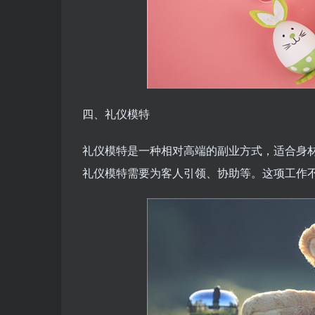
四、礼仪模特
礼仪模特是一种相对高端的副业方式，适合身
礼仪模特需要为客人引领、协助等。这项工作