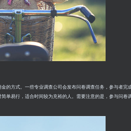
佣金的方式。一些专业调查公司会发布问卷调查任务，参与者完
对简单易行，适合时间较为充裕的人。需要注意的是，参与问卷