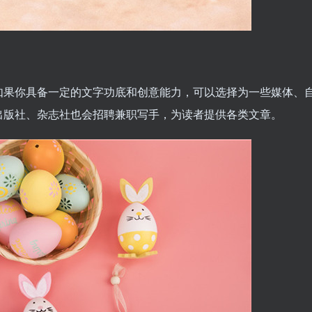
如果你具备一定的文字功底和创意能力，可以选择为一些媒体、
出版社、杂志社也会招聘兼职写手，为读者提供各类文章。