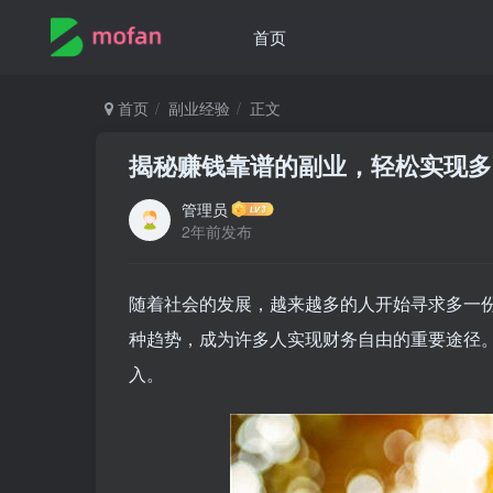
首页
首页
副业经验
正文
揭秘赚钱靠谱的副业，轻松实现多
管理员
2年前发布
随着社会的发展，越来越多的人开始寻求多一
种趋势，成为许多人实现财务自由的重要途径
入。