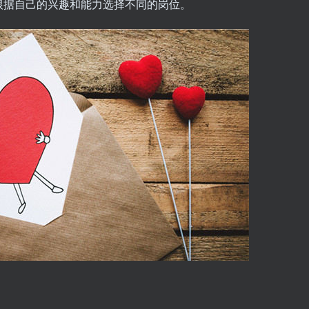
根据自己的兴趣和能力选择不同的岗位。