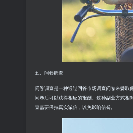
五、问卷调查
问卷调查是一种通过回答市场调查问卷来赚取
问卷后可以获得相应的报酬。这种副业方式相
查需要保持真实诚信，以免影响信誉。