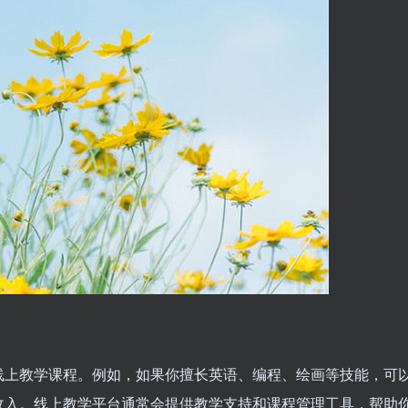
线上教学课程。例如，如果你擅长英语、编程、绘画等技能，可
收入。线上教学平台通常会提供教学支持和课程管理工具，帮助