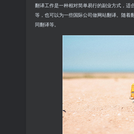
翻译工作是一种相对简单易行的副业方式，适
等，也可以为一些国际公司做网站翻译。随着
同翻译等。