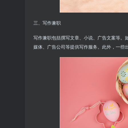
三、写作兼职
写作兼职包括撰写文章、小说、广告文案等。
媒体、广告公司等提供写作服务。此外，一些