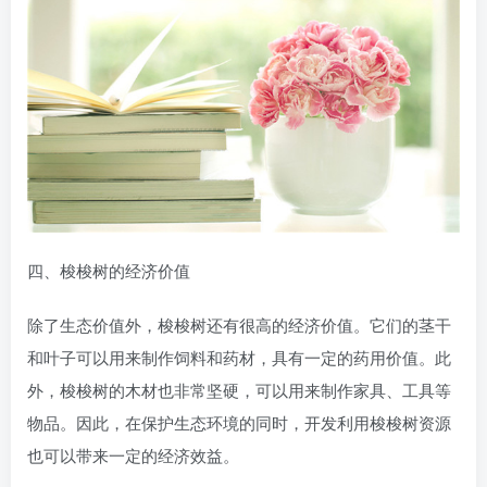
四、梭梭树的经济价值
除了生态价值外，梭梭树还有很高的经济价值。它们的茎干
和叶子可以用来制作饲料和药材，具有一定的药用价值。此
外，梭梭树的木材也非常坚硬，可以用来制作家具、工具等
物品。因此，在保护生态环境的同时，开发利用梭梭树资源
也可以带来一定的经济效益。