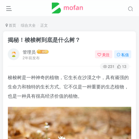
首页
综合大全
正文
揭秘！梭梭树到底是什么树？
管理员
关注
私信
2年前发布
231
13
梭梭树是一种神奇的植物，它生长在沙漠之中，具有顽强的
生命力和独特的生长方式。它不仅是一种重要的生态植物，
也是一种具有很高经济价值的植物。