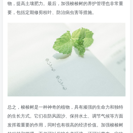
物，提高土壤肥力。最后，加强梭梭树的养护管理也非常重
要，包括定期修剪枝叶、防治病虫害等措施。
总之，梭梭树是一种神奇的植物，具有顽强的生命力和独特
的生长方式。它们在防风固沙、保持水土、调节气候等方面
发挥着重要的作用，同时也有很高的经济价值。加强梭梭树