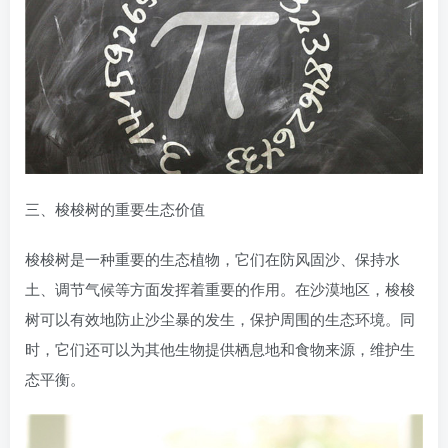
三、梭梭树的重要生态价值
梭梭树是一种重要的生态植物，它们在防风固沙、保持水
土、调节气候等方面发挥着重要的作用。在沙漠地区，梭梭
树可以有效地防止沙尘暴的发生，保护周围的生态环境。同
时，它们还可以为其他生物提供栖息地和食物来源，维护生
态平衡。