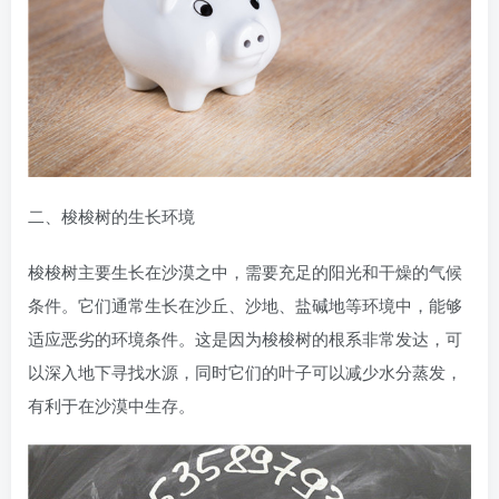
二、梭梭树的生长环境
梭梭树主要生长在沙漠之中，需要充足的阳光和干燥的气候
条件。它们通常生长在沙丘、沙地、盐碱地等环境中，能够
适应恶劣的环境条件。这是因为梭梭树的根系非常发达，可
以深入地下寻找水源，同时它们的叶子可以减少水分蒸发，
有利于在沙漠中生存。