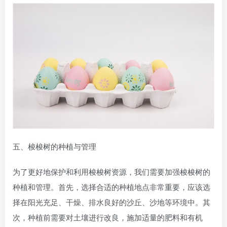
五、梭梭树的种植与管理
为了更好地保护和利用梭梭树资源，我们需要加强梭梭树的
种植和管理。首先，选择合适的种植地点非常重要，应该选
择在阳光充足、干燥、排水良好的沙丘、沙地等环境中。其
次，种植前需要对土壤进行改良，施加适量的肥料和有机