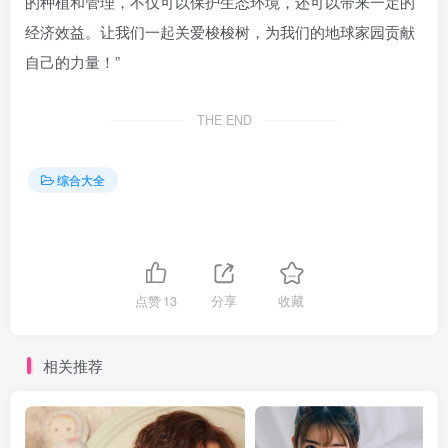
的种植和管理，不仅可以保护生态环境，还可以带来一定的
经济效益。让我们一起关爱梭梭树，为我们的地球家园贡献
自己的力量！”
THE END
综合大全
点赞
13
分享
收藏
相关推荐