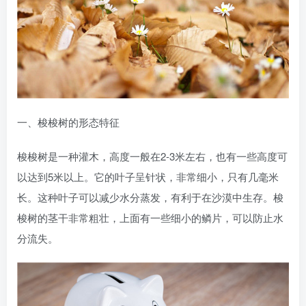
一、梭梭树的形态特征
梭梭树是一种灌木，高度一般在2-3米左右，也有一些高度可
以达到5米以上。它的叶子呈针状，非常细小，只有几毫米
长。这种叶子可以减少水分蒸发，有利于在沙漠中生存。梭
梭树的茎干非常粗壮，上面有一些细小的鳞片，可以防止水
分流失。