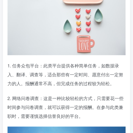
1. 任务众包平台：此类平台提供各种简单任务，如数据录
入、翻译、调查等，适合那些有一定时间、愿意付出一定努
力的人。报酬通常不高，但完成任务的过程较为轻松。
2. 网络问卷调查：这是一种比较轻松的方式，只需要花一些
时间参与问卷调查，就可以获得一定的报酬。在参与此类兼
职时，需要谨慎选择信誉良好的平台。