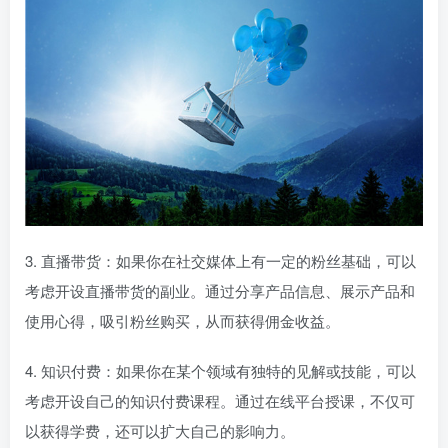
3. 直播带货：如果你在社交媒体上有一定的粉丝基础，可以
考虑开设直播带货的副业。通过分享产品信息、展示产品和
使用心得，吸引粉丝购买，从而获得佣金收益。
4. 知识付费：如果你在某个领域有独特的见解或技能，可以
考虑开设自己的知识付费课程。通过在线平台授课，不仅可
以获得学费，还可以扩大自己的影响力。