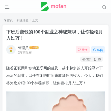
首页
副业经验
正文
下班后赚钱的100个副业之神秘兼职，让你轻松月
入过万！
管理员
关注
私信
2年前发布
324
15
随着互联网和移动互联网的普及，越来越多的人开始寻求下
班后的副业，以便在闲暇时间赚取额外的收入。今天，我们
将为您介绍100个神秘兼职，让你轻松月入过万！