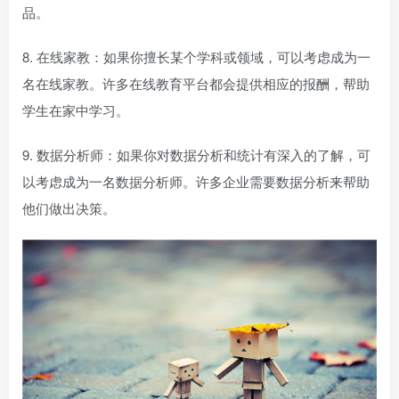
品。
8. 在线家教：如果你擅长某个学科或领域，可以考虑成为一
名在线家教。许多在线教育平台都会提供相应的报酬，帮助
学生在家中学习。
9. 数据分析师：如果你对数据分析和统计有深入的了解，可
以考虑成为一名数据分析师。许多企业需要数据分析来帮助
他们做出决策。