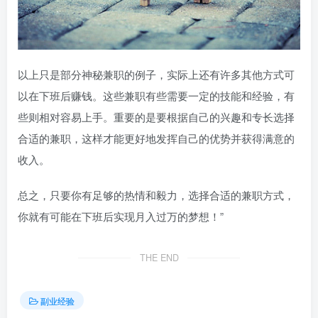
以上只是部分神秘兼职的例子，实际上还有许多其他方式可
以在下班后赚钱。这些兼职有些需要一定的技能和经验，有
些则相对容易上手。重要的是要根据自己的兴趣和专长选择
合适的兼职，这样才能更好地发挥自己的优势并获得满意的
收入。
总之，只要你有足够的热情和毅力，选择合适的兼职方式，
你就有可能在下班后实现月入过万的梦想！”
THE END
副业经验