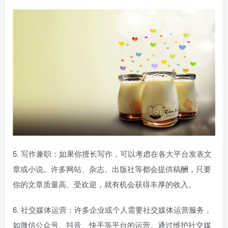
5. 写作兼职：如果你擅长写作，可以考虑在各大平台发表文
章或小说。许多网站、杂志、出版社等都会提供稿酬，只要
你的文章质量高、受欢迎，就有机会获得丰厚的收入。
6. 社交媒体运营：许多企业或个人需要社交媒体运营服务，
如微信公众号、抖音、快手等平台的运营。通过维护社交媒