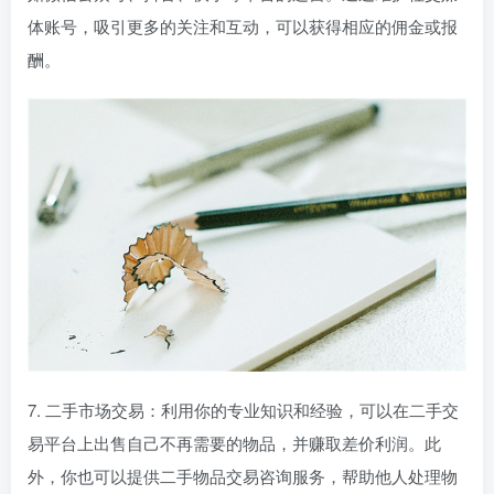
体账号，吸引更多的关注和互动，可以获得相应的佣金或报
酬。
7. 二手市场交易：利用你的专业知识和经验，可以在二手交
易平台上出售自己不再需要的物品，并赚取差价利润。此
外，你也可以提供二手物品交易咨询服务，帮助他人处理物