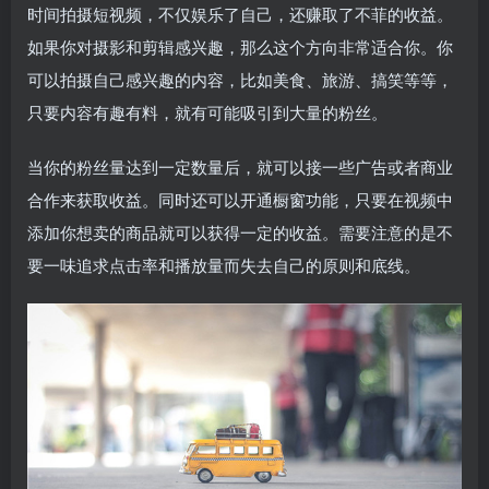
时间拍摄短视频，不仅娱乐了自己，还赚取了不菲的收益。
如果你对摄影和剪辑感兴趣，那么这个方向非常适合你。你
可以拍摄自己感兴趣的内容，比如美食、旅游、搞笑等等，
只要内容有趣有料，就有可能吸引到大量的粉丝。
当你的粉丝量达到一定数量后，就可以接一些广告或者商业
合作来获取收益。同时还可以开通橱窗功能，只要在视频中
添加你想卖的商品就可以获得一定的收益。需要注意的是不
要一味追求点击率和播放量而失去自己的原则和底线。