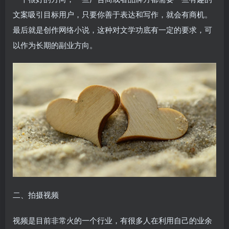
文案吸引目标用户，只要你善于表达和写作，就会有商机。
最后就是创作网络小说，这种对文学功底有一定的要求，可
以作为长期的副业方向。
二、拍摄视频
视频是目前非常火的一个行业，有很多人在利用自己的业余