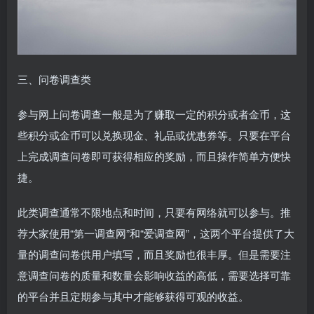
三、问卷调查类
参与网上问卷调查一般是为了赚取一定的积分或者金币，这
些积分或金币可以兑换现金、礼品或优惠券等。只要在平台
上完成调查问卷即可获得相应的奖励，而且操作简单方便快
捷。
此类调查通常不限地点和时间，只要有网络就可以参与。推
荐大家使用“第一调查网”和“爱调查网”，这两个平台提供了大
量的调查问卷供用户填写，而且奖励也很丰厚。但是需要注
意调查问卷的质量和数量会影响收益的高低，需要选择可靠
的平台并且定期参与其中才能够获得可观的收益。