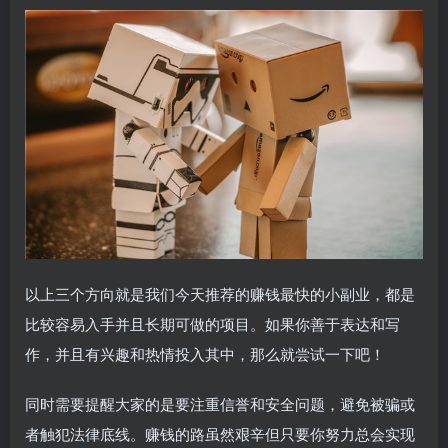
以上三个方向就是我们今天推荐的赚钱最快的小副业，都是
比较容易入手并且长期可做的项目。如果你善于表达和写
作，并且有兴趣和热情投入其中，那么就尝试一下吧！
同时需要提醒大家的是要注重信誉和安全问题，避免被骗或
者触犯法律底线。赚钱的路虽然艰辛但只要你努力总会实现