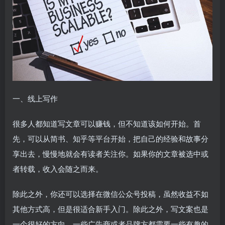
一、线上写作
很多人都知道写文章可以赚钱，但不知道该如何开始。首
先，可以从简书、知乎等平台开始，把自己的经验和故事分
享出去，慢慢地就会有读者关注你。如果你的文章被选中或
者转载，收入会随之而来。
除此之外，你还可以选择在微信公众号投稿，虽然收益不如
其他方式高，但是很适合新手入门。除此之外，写文案也是
一个很好的方向，一些广告商或者品牌方都需要一些有趣的