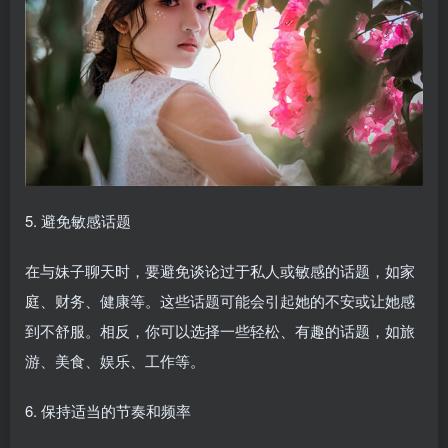
5. 避免敏感话题
在与妹子聊天时，要避免谈论过于私人或敏感的话题，如家
庭、财务、健康等。这些话题可能会引起她的不安或让她感
到不舒服。相反，你可以选择一些轻松、有趣的话题，如旅
游、美食、娱乐、工作等。
6. 保持适当的节奏和频率