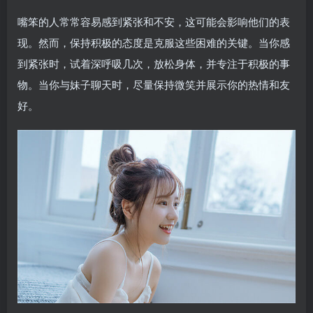
嘴笨的人常常容易感到紧张和不安，这可能会影响他们的表
现。然而，保持积极的态度是克服这些困难的关键。当你感
到紧张时，试着深呼吸几次，放松身体，并专注于积极的事
物。当你与妹子聊天时，尽量保持微笑并展示你的热情和友
好。