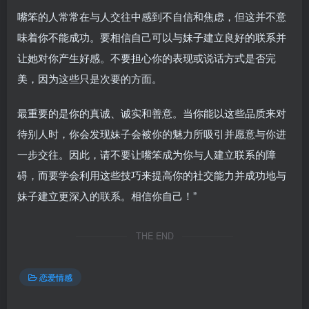
嘴笨的人常常在与人交往中感到不自信和焦虑，但这并不意
味着你不能成功。要相信自己可以与妹子建立良好的联系并
让她对你产生好感。不要担心你的表现或说话方式是否完
美，因为这些只是次要的方面。
最重要的是你的真诚、诚实和善意。当你能以这些品质来对
待别人时，你会发现妹子会被你的魅力所吸引并愿意与你进
一步交往。因此，请不要让嘴笨成为你与人建立联系的障
碍，而要学会利用这些技巧来提高你的社交能力并成功地与
妹子建立更深入的联系。相信你自己！”
THE END
恋爱情感