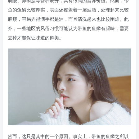
肪酸、卵磷脂等营养成分，具有很高的营养价值。然而，带
鱼的鱼鳞比较厚实，表面还覆盖着一层油脂，处理起来比较
麻烦，容易弄得满手都是油，而且清洗起来也比较困难。此
外，一些地区的风俗习惯可能认为带鱼的鱼鳞有腥味，需要
去掉才能保证味道的鲜美。
然而，这只是其中的一个原因。事实上，带鱼的鱼鳞之所以