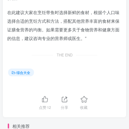
在此建议大家在烹饪带鱼时选择新鲜的食材，根据个人口味
选择合适的烹饪方式和方法，搭配其他营养丰富的食材来保
证膳食营养的均衡。如果需要更多关于食物营养和健康方面
的信息，建议咨询专业的营养师或医生。”
THE END
综合大全
点赞
12
分享
收藏
相关推荐