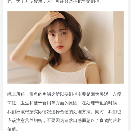
此，为了方便食用，人们可能会选择把鱼鳞刮掉。
综上所述，带鱼的鱼鳞之所以要刮掉主要是因为美观、方便
烹饪、卫生和便于食用等方面的原因。在处理带鱼的时候，
我们应该根据实际情况选择合适的处理方法。同时，我们也
应该注意营养均衡，不要因为追求口感而忽略了食物的营养
价值。