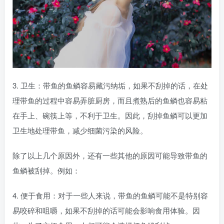
3. 卫生：带鱼的鱼鳞容易藏污纳垢，如果不刮掉的话，在处
理带鱼的过程中容易弄脏厨房，而且煮熟后的鱼鳞也容易粘
在手上、碗筷上等，不利于卫生。因此，刮掉鱼鳞可以更加
卫生地处理带鱼，减少细菌污染的风险。
除了以上几个原因外，还有一些其他的原因可能导致带鱼的
鱼鳞被刮掉。例如：
4. 便于食用：对于一些人来说，带鱼的鱼鳞可能不是特别容
易咬碎和咀嚼，如果不刮掉的话可能会影响食用体验。因