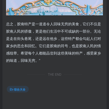
总之，胶南特产是一道道令人回味无穷的美食，它们不仅是
胶南人民的骄傲，更是他们生活中不可或缺的一部分。无论
是走在街头巷尾，还是远在他乡，这些特产都会勾起人们对
家乡的思念和回忆。它们是胶南的符号，也是胶南人民的情
感纽带。希望每个人都能品尝到这些美味的特产，感受家乡
的味道，回味无穷。”
THE END
综合大全