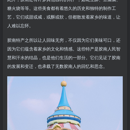
糖火烧等等。这些美食都有着悠久的历史和独特的制作工
艺，它们或甜或咸，或酥或软，但都散发着家乡的味道，让
人难以忘怀。
胶南特产之所以让人回味无穷，不仅因为它们美味可口，还
因为它们蕴含着家乡的文化和情感。这些特产是胶南人民智
慧和汗水的结晶，也是他们生活的一部分。它们见证了胶南
的发展和变迁，也承载了无数胶南人的回忆和思念。