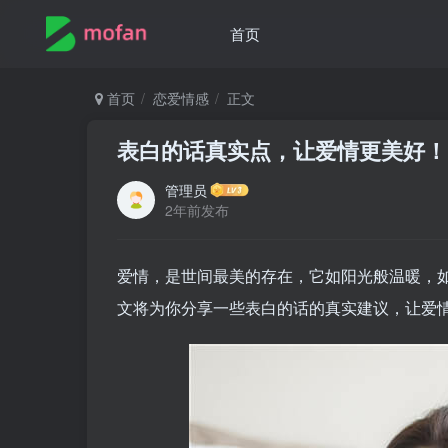
首页
首页
恋爱情感
正文
表白的话真实点，让爱情更美好！
管理员
2年前发布
爱情，是世间最美的存在，它如阳光般温暖，
文将为你分享一些表白的话的真实建议，让爱