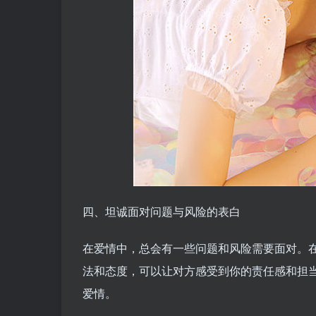
四、坦诚面对问题与风险的表白
在爱情中，总会有一些问题和风险需要面对。
法和态度，可以让对方感受到你的责任感和担
爱情。