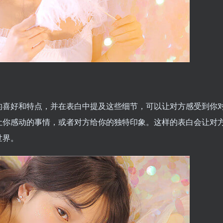
的喜好和特点，并在表白中提及这些细节，可以让对方感受到你
让你感动的事情，或者对方给你的独特印象。这样的表白会让对
世界。