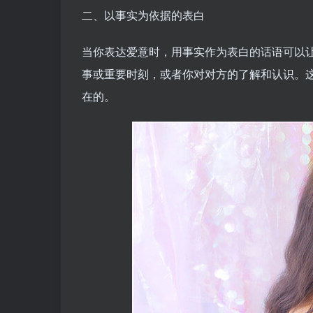
二、以事实为依据的表白
当你表达爱意时，用事实作为表白的话语可以
事或重要时刻，或者你对对方的了解和认识。
在的。