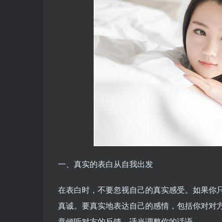
一、真实的表白从自我出发
在表白时，不要忽视自己的真实感受。如果你
真诚。要真实地表达自己的感情，包括你对对
意倾听对方的反馈，适当调整你的话语。