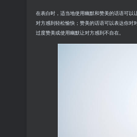
在表白时，适当地使用幽默和赞美的话语可以
对方感到轻松愉快；赞美的话语可以表达你对
过度赞美或使用幽默让对方感到不自在。