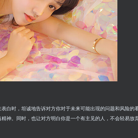
在表白时，坦诚地告诉对方你对于未来可能出现的问题和风险的
当精神。同时，也让对方明白你是一个有主见的人，不会轻易放