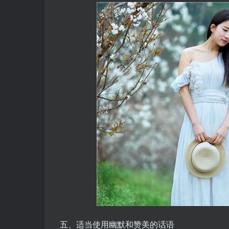
五、适当使用幽默和赞美的话语