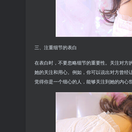
三、注重细节的表白
在表白时，不要忽略细节的重要性。关注对方
她的关注和用心。例如，你可以说出对方曾经
觉得你是一个细心的人，能够关注到她的内心