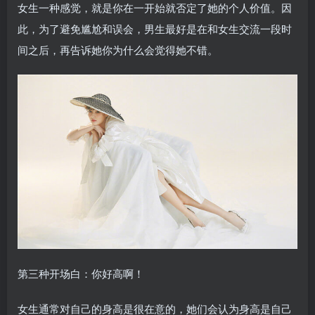
女生一种感觉，就是你在一开始就否定了她的个人价值。因
此，为了避免尴尬和误会，男生最好是在和女生交流一段时
间之后，再告诉她你为什么会觉得她不错。
第三种开场白：你好高啊！
女生通常对自己的身高是很在意的，她们会认为身高是自己