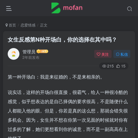
首页
恋爱情感
正文
女生反感第N种开场白，你的选择在其中吗？
管理员
关注
私信
2年前发布
215
15
第一种开场白：我是来征婚的，不是来相亲的。
说实话，这样的开场白很直接，很霸气，给人一种很冷酷的
感觉，似乎想表达的是自己择偶的要求很高，不是随便什么
人都能入他的眼。但是，你若是真的这么想，那就会错失很
多机会。因为，女生并不想在你第一次见面的时候就对你有
过多的了解，她们更想看到你的诚意，而不是一副高高在上