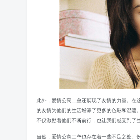
此外，爱情公寓二垒还展现了友情的力量。在
的友情为他们的生活增添了更多的色彩和温暖
不仅激励着他们不断前行，也让我们感受到了
当然，爱情公寓二垒也存在着一些不足之处。