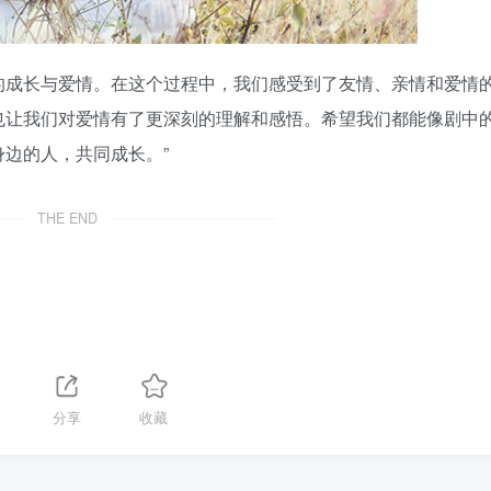
的成长与爱情。在这个过程中，我们感受到了友情、亲情和爱情
也让我们对爱情有了更深刻的理解和感悟。希望我们都能像剧中
边的人，共同成长。”
THE END
分享
收藏