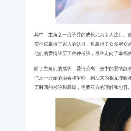
其中，主角之一吕子乔的成长尤为引人注目。
变不仅赢得了家人的认可，也赢得了众多观众
他们的爱情经历了种种考验，最终走向了幸福
除了主角们的成长，爱情公寓二垒中的爱情故
们从一开始的误会和争吵，到后来的相互理解
历时间的考验和磨砺，需要双方的理解和包容