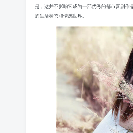
是，这并不影响它成为一部优秀的都市喜剧作
的生活状态和情感世界。