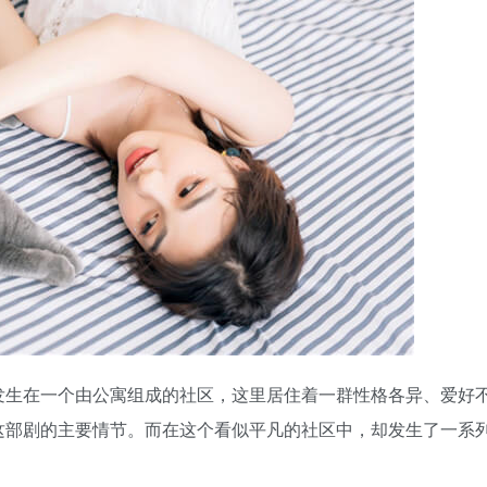
发生在一个由公寓组成的社区，这里居住着一群性格各异、爱好
这部剧的主要情节。而在这个看似平凡的社区中，却发生了一系