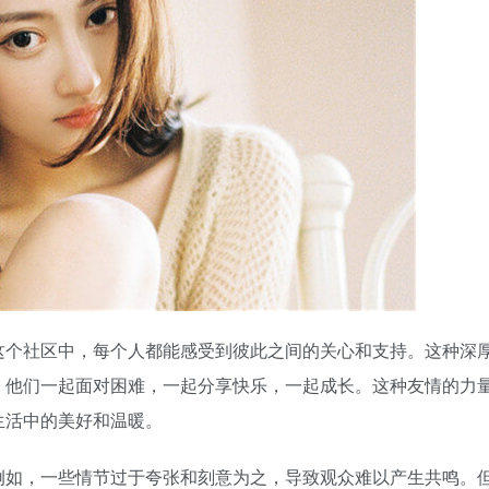
这个社区中，每个人都能感受到彼此之间的关心和支持。这种深
。他们一起面对困难，一起分享快乐，一起成长。这种友情的力
生活中的美好和温暖。
例如，一些情节过于夸张和刻意为之，导致观众难以产生共鸣。