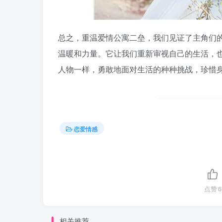
总之，重温爱情公寓二垒，我们见证了主角们
温暖和力量。它让我们重新审视自己的生活，
人物一样，勇敢地面对生活的种种挑战，珍惜身
恋爱情感
点赞
6
相关推荐