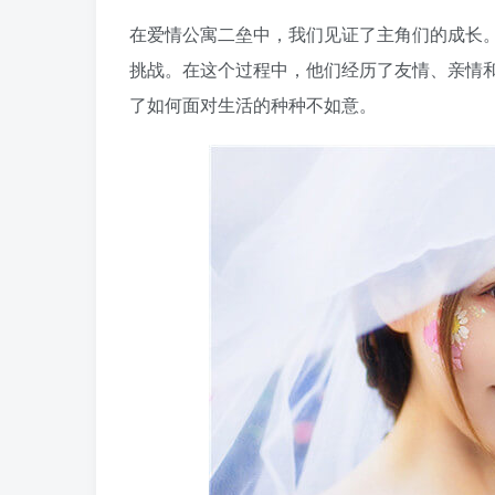
在爱情公寓二垒中，我们见证了主角们的成长
挑战。在这个过程中，他们经历了友情、亲情
了如何面对生活的种种不如意。