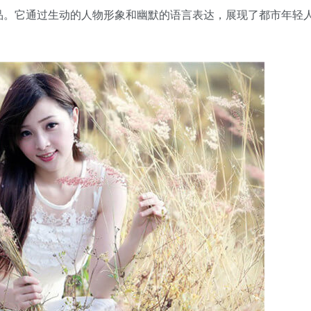
品。它通过生动的人物形象和幽默的语言表达，展现了都市年轻