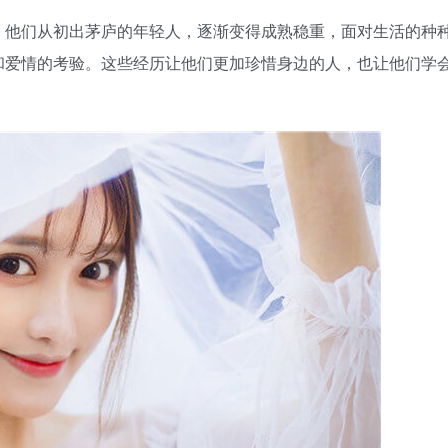
。他们从初出茅庐的年轻人，逐渐变得成熟稳重，面对生活的种
和爱情的考验。这些经历让他们更加珍惜身边的人，也让他们学