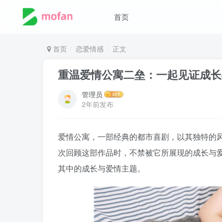
首页
首页
恋爱情感
正文
重温爱情公寓二垒：一起见证成长
管理员
2年前发布
爱情公寓，一部经典的都市喜剧，以其独特的
次回顾这部作品时，不禁被它所展现的成长与
其中的成长与爱情主题。