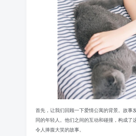
首先，让我们回顾一下爱情公寓的背景。故事
同的年轻人。他们之间的互动和碰撞，构成了
令人捧腹大笑的故事。