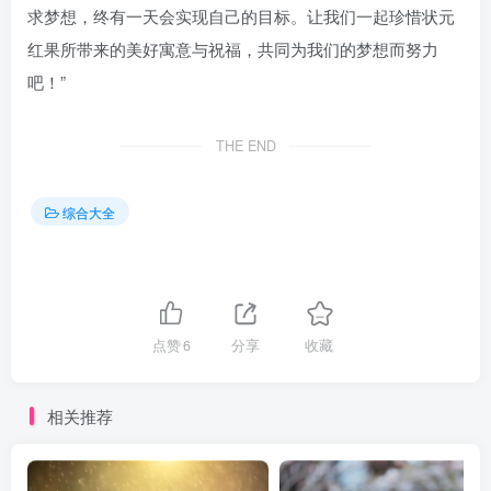
求梦想，终有一天会实现自己的目标。让我们一起珍惜状元
红果所带来的美好寓意与祝福，共同为我们的梦想而努力
吧！”
THE END
综合大全
点赞
6
分享
收藏
相关推荐