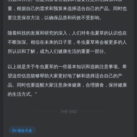
量，根据自己的需求和预算来选择适合自己的产品。同时也
要注意保存方法，以确保品质和药效不受影响。
随着科技的发展和研究的深入，人们对冬虫夏草的认识也在
不断加深。相信在未来的日子里，冬虫夏草将会被更多的人
所认识和了解，成为人们健康生活的重要一部分。
以上就是关于冬虫夏草的一些基本知识和选购注意事项。希
望这些信息能够帮助大家更好地了解和选择适合自己的产
品。同时也要提醒大家注意身体健康，合理膳食，保持健康
的生活方式。”
THE END
综合大全