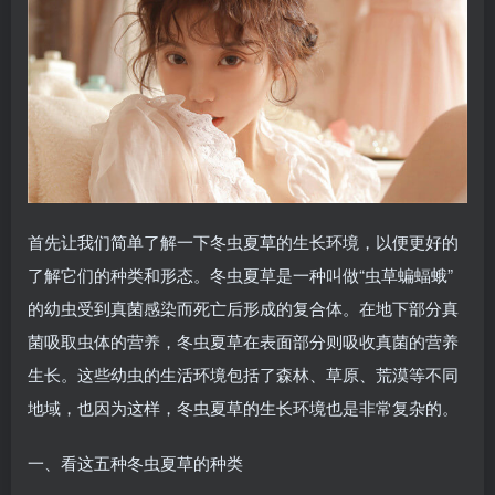
首先让我们简单了解一下冬虫夏草的生长环境，以便更好的
了解它们的种类和形态。冬虫夏草是一种叫做“虫草蝙蝠蛾”
的幼虫受到真菌感染而死亡后形成的复合体。在地下部分真
菌吸取虫体的营养，冬虫夏草在表面部分则吸收真菌的营养
生长。这些幼虫的生活环境包括了森林、草原、荒漠等不同
地域，也因为这样，冬虫夏草的生长环境也是非常复杂的。
一、看这五种冬虫夏草的种类