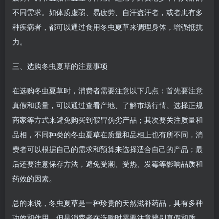
不同需求。如体质虚弱、易疲劳、自汗盗汗者，或者患有多
种疾病者，都可以通过食用冬虫夏草来调理身体，增强抵抗
力。
三、选购冬虫夏草的注意事项
在选购冬虫夏草时，消费者需要注意以下几点：首先要注意
真假和质量，可以通过查看产地、了解市场行情、选择正规
商家等方式来避免购买到假冒伪劣产品；其次要关注质量和
品相，不同种类的冬虫夏草在质量和品相上也有所不同，消
费者可以根据自己的需求和预算来选择适合自己的产品；最
后还要注意保存方法，避免受潮、受热、发霉等影响品质和
药效的因素。
总的来说，冬虫夏草是一种珍贵的天然滋补药品，具有多种
功效和作用。但是消费者在选购时需要注意辨别真假和质