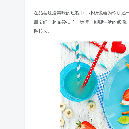
在品尝这道美味的过程中，小杨也会为你讲述
朋友们一起品尝柚子、玩牌、畅聊生活的点滴
慢起来。