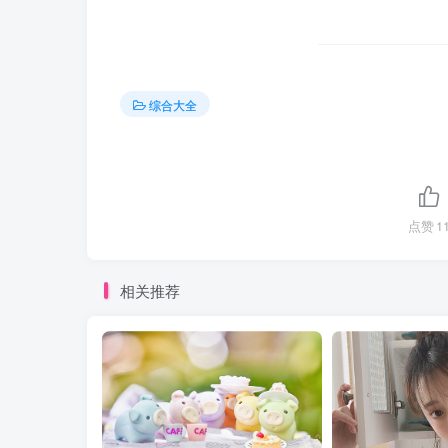
综合大全
点赞
1
相关推荐