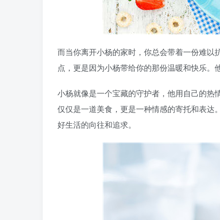
而当你离开小杨的家时，你总会带着一份难以
点，更是因为小杨带给你的那份温暖和快乐。
小杨就像是一个宝藏的守护者，他用自己的热
仅仅是一道美食，更是一种情感的寄托和表达
好生活的向往和追求。