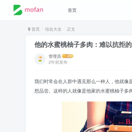
首页
首页
综合大全
正文
他的水蜜桃柚子多肉：难以抗拒的
管理员
2年前发布
我们时常会在人群中遇见那么一种人，他就像
想品尝。这样的人就像是他家的水蜜桃柚子多