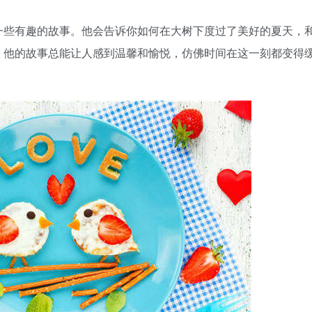
一些有趣的故事。他会告诉你如何在大树下度过了美好的夏天，
。他的故事总能让人感到温馨和愉悦，仿佛时间在这一刻都变得