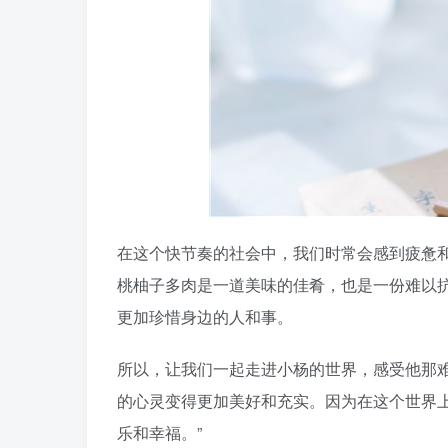
在这个快节奏的社会中，我们时常会感到疲惫
桃柚子多肉是一道美味的佳肴，也是一份难以
更加珍惜身边的人和事。
所以，让我们一起走进小杨的世界，感受他那
的心灵变得更加美好和充实。因为在这个世界
乐和幸福。”