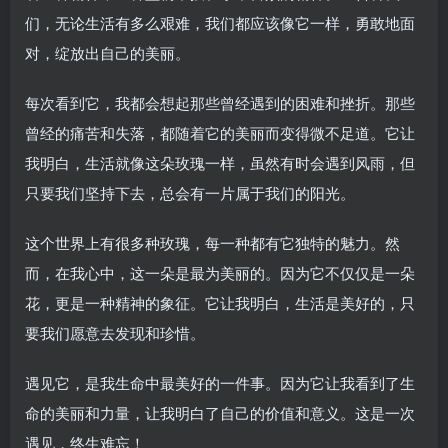
们，无论生活有多么艰难，我们都应该像它一样，勇敢地面
对，绽放出自己的美丽。
每次看到它，我都会想起那些曾经遇到的困难和挫折。那些
曾经的痛苦和失落，都随着它的美丽而变得微不足道。它让
我明白，生活就像这朵玫瑰一样，虽然有时会遇到风雨，但
只要我们坚持下去，总会有一片属于我们的阳光。
这个世界上有很多种玫瑰，每一种都有它独特的魅力。然
而，在我心中，这一朵是最为美丽的。因为它不仅仅是一朵
花，更是一种精神的象征。它让我明白，生活是美好的，只
要我们愿意去发现和珍惜。
遇见它，是我生命中最美好的一件事。因为它让我看到了生
命的美丽和力量，让我明白了自己的价值和意义。这是一次
遇见，终生难忘！