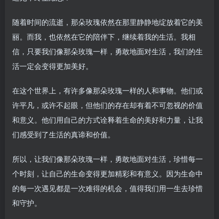
随着时间的流逝，那朵玫瑰依然在那里静静地绽放着它的美
丽。而我，也依然在它的陪伴下，继续着我的生活。我相
信，只要我们像那朵玫瑰一样，勇敢地面对生活，我们的生
活一定会变得更加美好。
在这个世界上，有许多像那朵玫瑰一样的人和事物。他们或
许平凡，或许不起眼，但他们的存在却有着不可忽视的价值
和意义。他们用自己的方式诠释着生命的美好和力量，让我
们感受到了生活的真谛和价值。
所以，让我们像那朵玫瑰一样，勇敢地面对生活，珍惜每一
个时刻，让自己的生命变得更加精彩和有意义。因为生命中
的每一次遇见都是一次难得的机会，值得我们用一生去珍惜
和守护。