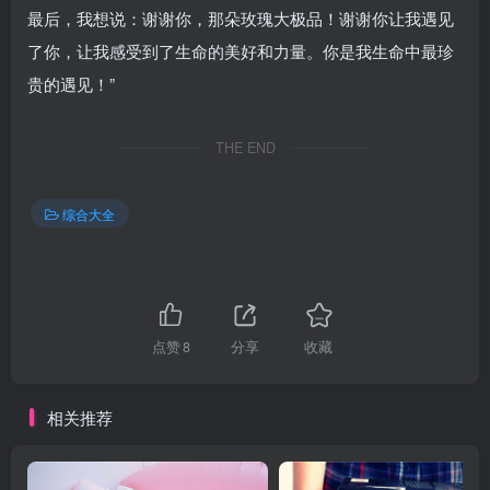
最后，我想说：谢谢你，那朵玫瑰大极品！谢谢你让我遇见
了你，让我感受到了生命的美好和力量。你是我生命中最珍
贵的遇见！”
THE END
综合大全
点赞
8
分享
收藏
相关推荐