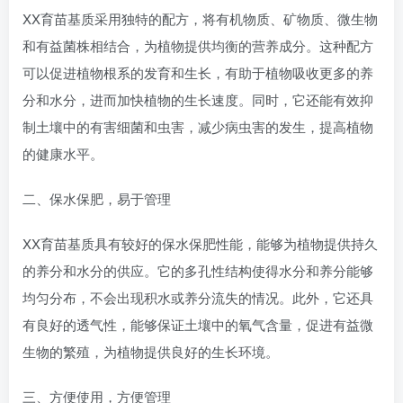
XX育苗基质采用独特的配方，将有机物质、矿物质、微生物
和有益菌株相结合，为植物提供均衡的营养成分。这种配方
可以促进植物根系的发育和生长，有助于植物吸收更多的养
分和水分，进而加快植物的生长速度。同时，它还能有效抑
制土壤中的有害细菌和虫害，减少病虫害的发生，提高植物
的健康水平。
二、保水保肥，易于管理
XX育苗基质具有较好的保水保肥性能，能够为植物提供持久
的养分和水分的供应。它的多孔性结构使得水分和养分能够
均匀分布，不会出现积水或养分流失的情况。此外，它还具
有良好的透气性，能够保证土壤中的氧气含量，促进有益微
生物的繁殖，为植物提供良好的生长环境。
三、方便使用，方便管理