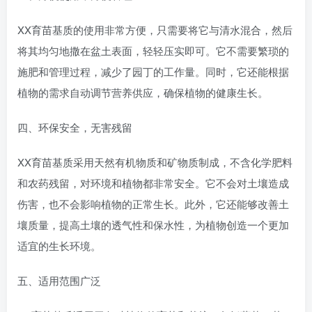
XX育苗基质的使用非常方便，只需要将它与清水混合，然后
将其均匀地撒在盆土表面，轻轻压实即可。它不需要繁琐的
施肥和管理过程，减少了园丁的工作量。同时，它还能根据
植物的需求自动调节营养供应，确保植物的健康生长。
四、环保安全，无害残留
XX育苗基质采用天然有机物质和矿物质制成，不含化学肥料
和农药残留，对环境和植物都非常安全。它不会对土壤造成
伤害，也不会影响植物的正常生长。此外，它还能够改善土
壤质量，提高土壤的透气性和保水性，为植物创造一个更加
适宜的生长环境。
五、适用范围广泛