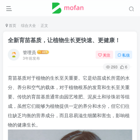
首页
综合大全
正文
全新育苗基质，让植物生长更快速、更健康！
管理员
关注
私信
3年前发布
293
6
育苗基质对于植物的生长至关重要。它是幼苗成长所需的水
分、养分和空气的载体，对于植物根系的发育和生长至关重
要。传统的育苗基质通常由园艺堆肥、泥炭土和珍珠岩等组
成，虽然它们能够为植物提供一定的养分和水分，但它们往
往缺乏均衡的营养成分，而且容易滋生细菌和害虫，影响植
物的健康生长。