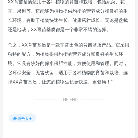
XX育苗基质适用于各种植物的育苗和栽培，包括蔬菜、花
卉、果树等。它能够为植物提供均衡的营养成分和良好的生
长环境，有助于植物快速生长、健康茁壮成长。无论是盆栽
还是地栽，XX育苗基质都是一个非常不错的选择。
总之，XX育苗基质是一款非常出色的育苗基质产品。它采用
独特的配方，为植物提供均衡的营养成分和良好的生长环
境。它具有较好的保水保肥性能，方便使用和管理。同时，
它环保安全，无害残留，适用于各种植物的育苗和栽培。选
择XX育苗基质，让您的植物生长更快速、更健康！”
THE END
综合大全