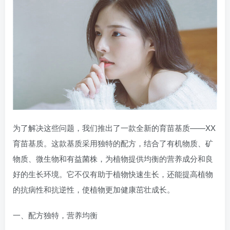
为了解决这些问题，我们推出了一款全新的育苗基质——XX
育苗基质。这款基质采用独特的配方，结合了有机物质、矿
物质、微生物和有益菌株，为植物提供均衡的营养成分和良
好的生长环境。它不仅有助于植物快速生长，还能提高植物
的抗病性和抗逆性，使植物更加健康茁壮成长。
一、配方独特，营养均衡