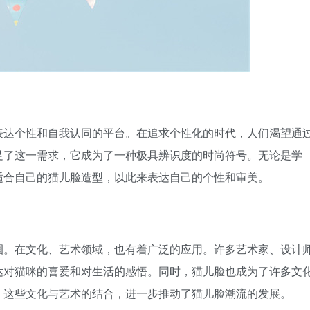
表达个性和自我认同的平台。在追求个性化的时代，人们渴望通
足了这一需求，它成为了一种极具辨识度的时尚符号。无论是学
适合自己的猫儿脸造型，以此来表达自己的个性和审美。
圈。在文化、艺术领域，也有着广泛的应用。许多艺术家、设计
达对猫咪的喜爱和对生活的感悟。同时，猫儿脸也成为了许多文
。这些文化与艺术的结合，进一步推动了猫儿脸潮流的发展。