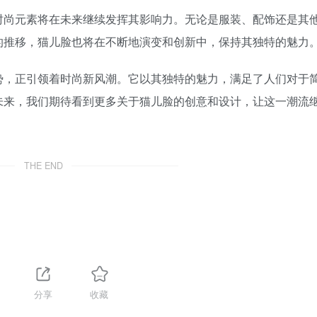
时尚元素将在未来继续发挥其影响力。无论是服装、配饰还是其
的推移，猫儿脸也将在不断地演变和创新中，保持其独特的魅力
势，正引领着时尚新风潮。它以其独特的魅力，满足了人们对于
未来，我们期待看到更多关于猫儿脸的创意和设计，让这一潮流
THE END
分享
收藏