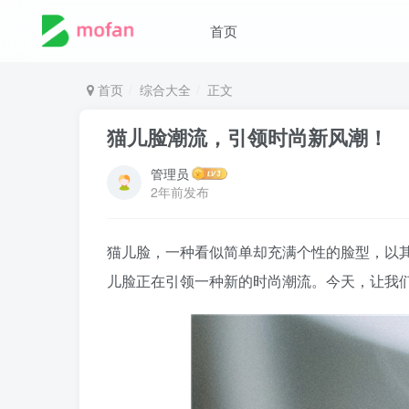
首页
首页
综合大全
正文
猫儿脸潮流，引领时尚新风潮！
管理员
2年前发布
猫儿脸，一种看似简单却充满个性的脸型，以
儿脸正在引领一种新的时尚潮流。今天，让我