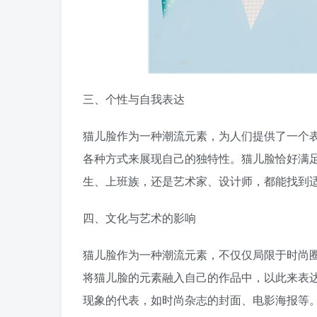
三、个性与自我表达
猫儿脸作为一种潮流元素，为人们提供了一个
各种方式来展现自己的独特性。猫儿脸恰好满
生、上班族，还是艺术家、设计师，都能找到
四、文化与艺术的影响
猫儿脸作为一种潮流元素，不仅仅局限于时尚
将猫儿脸的元素融入自己的作品中，以此来表
现象的代表，如时尚杂志的封面、电影海报等