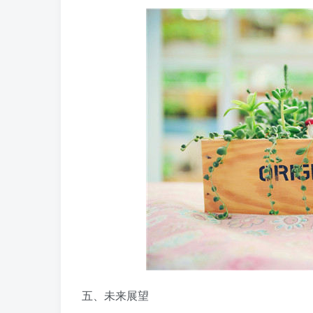
五、未来展望