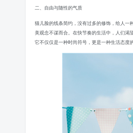
二、自由与随性的气质
猫儿脸的线条简约，没有过多的修饰，给人一
美观念不谋而合。在快节奏的生活中，人们渴
它不仅仅是一种时尚符号，更是一种生活态度