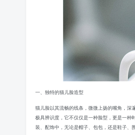
一、独特的猫儿脸造型
猫儿脸以其流畅的线条，微微上扬的嘴角，深
极具辨识度，它不仅仅是一种脸型，更是一种
装、配饰中，无论是帽子、包包，还是鞋子、