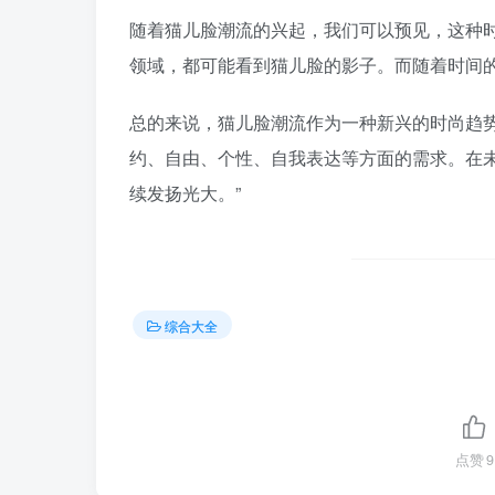
随着猫儿脸潮流的兴起，我们可以预见，这种
领域，都可能看到猫儿脸的影子。而随着时间
总的来说，猫儿脸潮流作为一种新兴的时尚趋
约、自由、个性、自我表达等方面的需求。在
续发扬光大。”
综合大全
点赞
9