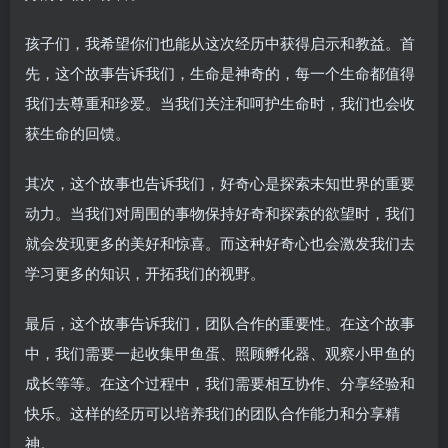
孩子们，我希望你们也能从这次经历中获得启示和教益。首
先，这个故事告诉我们，生命是神奇的，每一个生命都值得
我们去尊重和珍爱。当我们关注和呵护生命时，我们也会收
获生命的回馈。
其次，这个故事也告诉我们，好奇心是探索未知世界的重要
动力。当我们对周围的事物保持好奇和探索的欲望时，我们
就会发现更多的美好和惊喜。而这种好奇心也会激发我们去
学习更多的知识，开拓我们的视野。
最后，这个故事告诉我们，团队合作的重要性。在这个故事
中，我们需要一起收集甲鱼蛋、照顾孵化器、观察小甲鱼的
成长等等。在这个过程中，我们需要相互协作、分享经验和
快乐。这样的经历可以培养我们的团队合作能力和分享精
神。