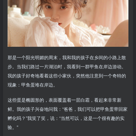
那是一个阳光明媚的周末，我和我的孩子在乡间的小路上散
步。当我们路过一片湖泊时，我看到一群甲鱼在岸边游动。
我的孩子好奇地看着这些小家伙，突然他注意到一个奇特的
现象：甲鱼蛋堆在岸边。
这些蛋是椭圆形的，表面覆盖着一层白霜，看起来非常新
鲜。我的孩子兴奋地问我：“爸爸，我们可以把甲鱼蛋带回家
孵化吗？”我笑了笑，说：“当然可以，这是一个很有趣的实
验。”