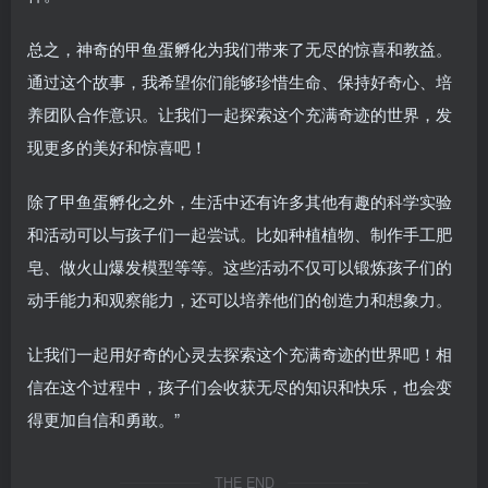
总之，神奇的甲鱼蛋孵化为我们带来了无尽的惊喜和教益。
通过这个故事，我希望你们能够珍惜生命、保持好奇心、培
养团队合作意识。让我们一起探索这个充满奇迹的世界，发
现更多的美好和惊喜吧！
除了甲鱼蛋孵化之外，生活中还有许多其他有趣的科学实验
和活动可以与孩子们一起尝试。比如种植植物、制作手工肥
皂、做火山爆发模型等等。这些活动不仅可以锻炼孩子们的
动手能力和观察能力，还可以培养他们的创造力和想象力。
让我们一起用好奇的心灵去探索这个充满奇迹的世界吧！相
信在这个过程中，孩子们会收获无尽的知识和快乐，也会变
得更加自信和勇敢。”
THE END