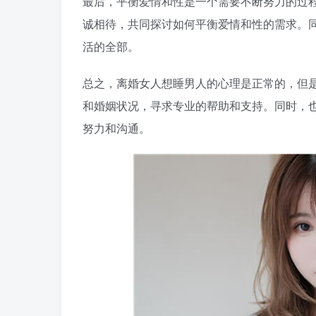
最后，平衡爱情和性是一个需要不断努力的过
诚相待，共同探讨如何平衡爱情和性的需求。
活的全部。
总之，离婚女人想睡男人的心理是正常的，但
和婚姻状况，寻求专业的帮助和支持。同时，
努力和沟通。