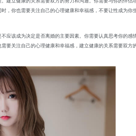
程。建立健康的关系需要双方的努力和沟通。你需要与你的伴侣
同时，你也需要关注自己的心理健康和幸福感，不要让性成为你
是不应该成为决定是否离婚的主要因素。你需要认真思考你的感
也需要关注自己的心理健康和幸福感，建立健康的关系需要双方