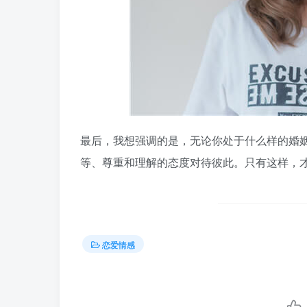
最后，我想强调的是，无论你处于什么样的婚
等、尊重和理解的态度对待彼此。只有这样，才
恋爱情感