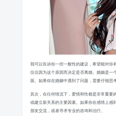
我可以告诉你一些一般性的建议，希望能对你
仅仅因为这个原因而决定是否离婚。婚姻是一
面。如果你在婚姻中遇到了问题，需要仔细思
其次，在任何情况下，爱情和性都是非常重要
或建立新关系的主要因素。如果你在感情上感
朋友交流，或者寻求专业的咨询和治疗。