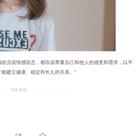
姻状况或情感状态，都应该尊重自己和他人的感受和需求，以平
能建立健康、稳定和长久的关系。”
THE END