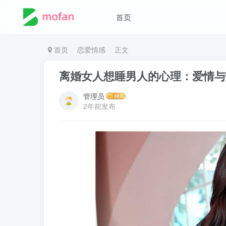
首页
首页
恋爱情感
正文
离婚女人想睡男人的心理：爱情与
管理员
2年前发布