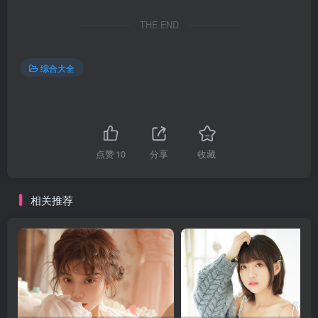
THE END
综合大全
点赞
10
分享
收藏
相关推荐