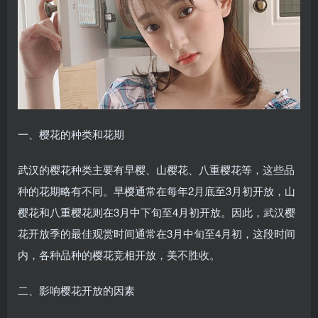
一、樱花的种类和花期
武汉的樱花种类主要有早樱、山樱花、八重樱花等，这些品
种的花期略有不同。早樱通常在每年2月底至3月初开放，山
樱花和八重樱花则在3月中下旬至4月初开放。因此，武汉樱
花开放季的最佳观赏时间通常在3月中旬至4月初，这段时间
内，各种品种的樱花竞相开放，美不胜收。
二、影响樱花开放的因素