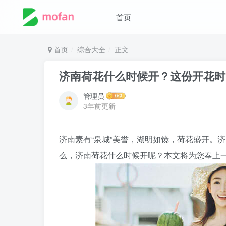
首页
首页
综合大全
正文
济南荷花什么时候开？这份开花时
管理员
3年前更新
济南素有“泉城”美誉，湖明如镜，荷花盛开。
么，济南荷花什么时候开呢？本文将为您奉上