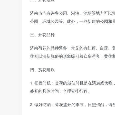
济南市内有许多公园、湖泊、池塘等地方可以
公园、环城公园等。此外，一些新建的公园和
三、开花品种
济南荷花的品种繁多，常见的有红莲、白莲、
莲则以清新脱俗的形象吸引着众多游客；黄莲
四、赏花建议
1. 把握时机：赏荷的最佳时机是在清晨或傍
盛开的具体时间，合理安排行程。
2. 做好防晒：荷花盛开的季节，日照强烈，