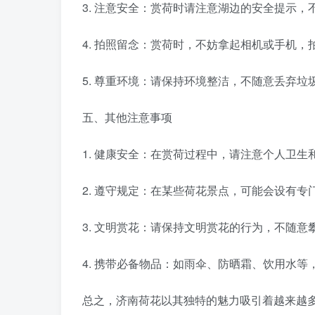
3. 注意安全：赏荷时请注意湖边的安全提示
4. 拍照留念：赏荷时，不妨拿起相机或手机
5. 尊重环境：请保持环境整洁，不随意丢弃
五、其他注意事项
1. 健康安全：在赏荷过程中，请注意个人卫
2. 遵守规定：在某些荷花景点，可能会设有
3. 文明赏花：请保持文明赏花的行为，不随
4. 携带必备物品：如雨伞、防晒霜、饮用水
总之，济南荷花以其独特的魅力吸引着越来越