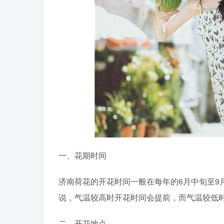
一、花期时间
济南荷花的开花时间一般在每年的6月中旬至9
说，气温较高时开花时间会提前，而气温较低
二、开花地点