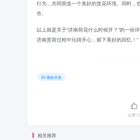
行为，共同营造一个美好的赏花环境。同时，
市。
以上就是关于“济南荷花什么时候开？”的一份
济南赏荷过程中玩得开心，留下美好的回忆！”
综合大全
点赞
1
相关推荐