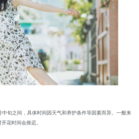
月中旬之间，具体时间因天气和养护条件等因素而异。一般来
时开花时间会推迟。