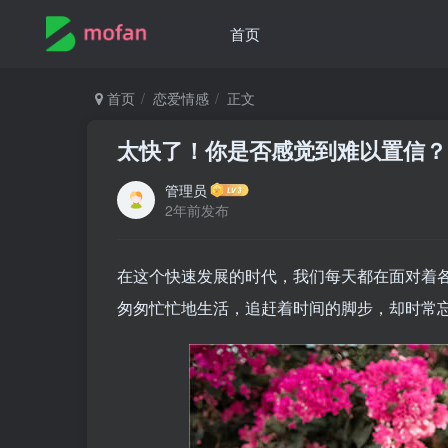
首页
首页
恋爱情感
正文
太快了！你是否感觉到难以置信？
管理员
2年前发布
在这个快速发展的时代，我们每天都在面对着
匆匆忙忙地生活，追赶着时间的脚步，却时常