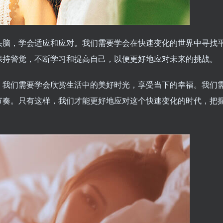
头脑，学会适应和应对。我们需要学会在快速变化的世界中寻找
保持警觉，不断学习和提高自己，以便更好地应对未来的挑战。
。我们需要学会欣赏生活中的美好时光，享受当下的幸福。我们
节奏。只有这样，我们才能更好地应对这个快速变化的时代，把