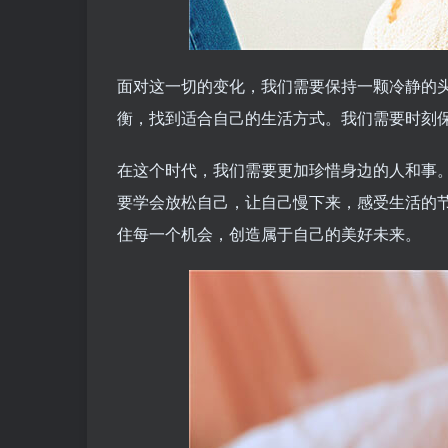
面对这一切的变化，我们需要保持一颗冷静的
衡，找到适合自己的生活方式。我们需要时刻
在这个时代，我们需要更加珍惜身边的人和事
要学会放松自己，让自己慢下来，感受生活的
住每一个机会，创造属于自己的美好未来。