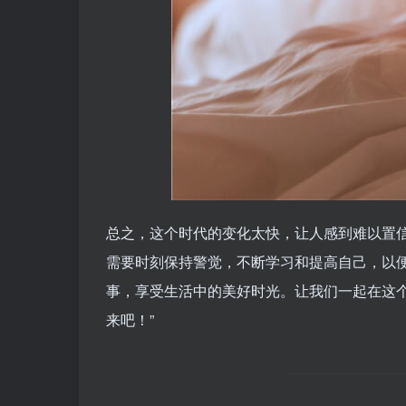
总之，这个时代的变化太快，让人感到难以置
需要时刻保持警觉，不断学习和提高自己，以
事，享受生活中的美好时光。让我们一起在这
来吧！”