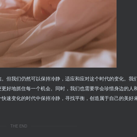
信。但我们仍然可以保持冷静，适应和应对这个时代的变化。我
便更好地抓住每一个机会。同时，我们也需要学会珍惜身边的人
个快速变化的时代中保持冷静，寻找平衡，创造属于自己的美好
THE END