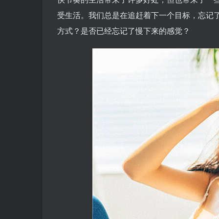
受生活。我们总是在追赶着下一个目标，忘记
方式？是否已经忘记了慢下来的感觉？