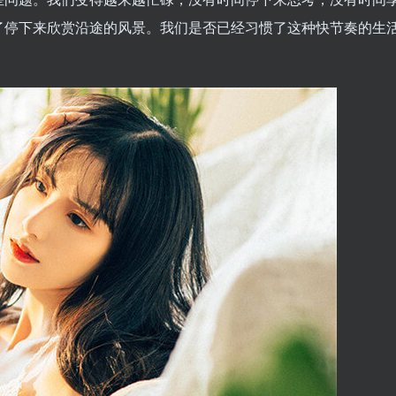
了停下来欣赏沿途的风景。我们是否已经习惯了这种快节奏的生