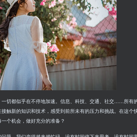
，一切都似乎在不停地加速。信息、科技、交通、社交……所有
在接触新的知识和技术，感受到前所未有的压力和挑战。在这个
每一个机会，做好充分的准备？
些问题。我们变得越来越忙碌，没有时间停下来思考，没有时间