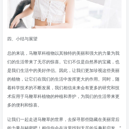
四、小结与展望
总的来说，马鞭草科植物以其独特的美丽和强大的力量为我
们的生活带来了无尽的惊喜。它们不仅是自然界的宝藏，也
是我们生活中的美好伴侣。因此，让我们更加珍视这些美丽
的植物，让它们在我们的生活中发挥更大的作用。同时，随
着科学技术的不断发展，我们相信未来会有更多的研究和技
术应用于马鞭草科植物的种植和养护，为我们的生活带来更
多的便利和惊喜。
让我们一起走进马鞭草的世界，去探寻那些隐藏在美丽背后
的力量与秘密吧！相信你会在这里找到无尽的乐趣和启发。”