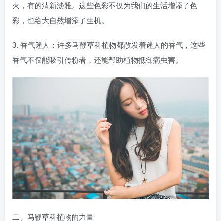
火，有的清新淡雅。这些色彩不仅为我们的生活增添了色
彩，也给大自然增添了生机。
3. 香气迷人：许多马鞭草科植物都散发着迷人的香气，这些
香气不仅能吸引传粉者，还能帮助植物抵御病虫害。
二、马鞭草科植物的力量