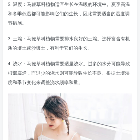
2. 温度：马鞭草科植物适宜生长在温暖的环境中。夏季高温
和冬季低温都可能影响它们的生长，因此需要适当的温度调
节措施。
3. 土壤：马鞭草科植物需要排水良好的土壤。选择富含有机
质的壤土或沙壤土，有利于它们的生长。
4. 浇水：马鞭草科植物需要适量浇水。过多的水分可能导致
根部腐烂，而过少的浇水则可能导致生长不良。根据土壤湿
度和季节变化来调整浇水频率和量。