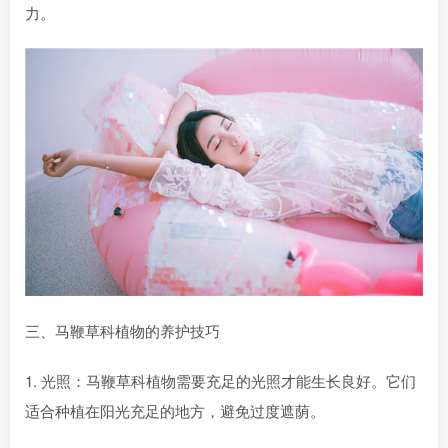
力。
三、马鞭草科植物的养护技巧
1. 光照：马鞭草科植物需要充足的光照才能生长良好。它们
适合种植在阳光充足的地方，避免过度遮荫。