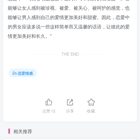
能够让女人感到被珍视、被爱、被关心、被呵护的感觉，也
能够让男人感到自己的爱情更加美好和甜蜜。因此，恋爱中
的男女应该多说一些这样简单而又温馨的话语，让彼此的爱
情更加美好和长久。”
THE END
恋爱情感
点赞
12
分享
收藏
相关推荐