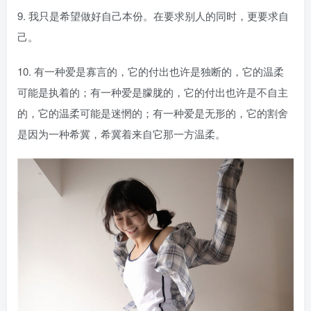
9. 我只是希望做好自己本份。在要求别人的同时，更要求自
己。
10. 有一种爱是寡言的，它的付出也许是独断的，它的温柔
可能是执着的；有一种爱是朦胧的，它的付出也许是不自主
的，它的温柔可能是迷惘的；有一种爱是无形的，它的割舍
是因为一种希冀，希冀着来自它那一方温柔。