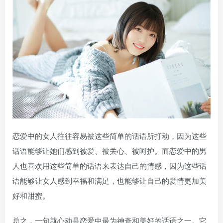
恋爱中的女人往往容易被这些简单的话语所打动，因为这些
话语能够让她们感到被爱、被关心、被呵护。而恋爱中的男
人也喜欢用这些简单的话语来表达自己的情感，因为这些话
语能够让女人感到幸福和满足，也能够让自己的爱情更加美
好和甜蜜。
总之，一句就心动是恋爱中最为神奇和美好的话语之一。它