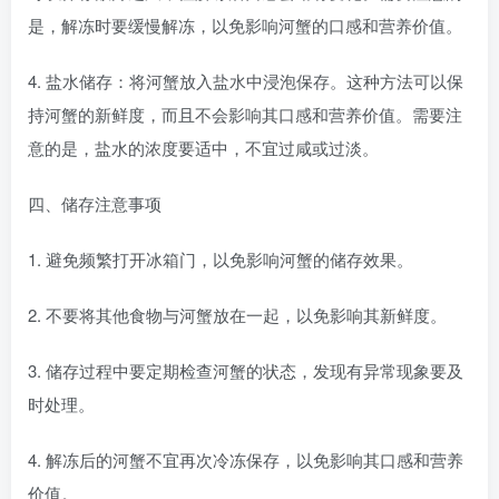
是，解冻时要缓慢解冻，以免影响河蟹的口感和营养价值。
4. 盐水储存：将河蟹放入盐水中浸泡保存。这种方法可以保
持河蟹的新鲜度，而且不会影响其口感和营养价值。需要注
意的是，盐水的浓度要适中，不宜过咸或过淡。
四、储存注意事项
1. 避免频繁打开冰箱门，以免影响河蟹的储存效果。
2. 不要将其他食物与河蟹放在一起，以免影响其新鲜度。
3. 储存过程中要定期检查河蟹的状态，发现有异常现象要及
时处理。
4. 解冻后的河蟹不宜再次冷冻保存，以免影响其口感和营养
价值。