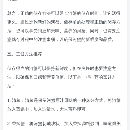
总之，正确的储存方法可以延长河蟹的储存时间，让它活得
更久。通过选购新鲜的河蟹、储存前的处理和正确的储存方
法，您可以享受到更加美味、营养的河蟹。同时，也需要注
意储存过程中的注意事项，以确保河蟹的新鲜度和品质。
五、烹饪方法推荐
储存得当的河蟹可以保持新鲜度，但在烹饪时也要注意方
法，以确保其口感和营养价值。以下是一些推荐的烹饪方
法：
1. 清蒸：清蒸是保留河蟹原汁原味的一种烹饪方式。将河蟹
放入蒸锅中，加入适量水，大火蒸熟即可。
2. 香辣蟹：将河蟹切成块状，加入香辣调料炒制，味道鲜美