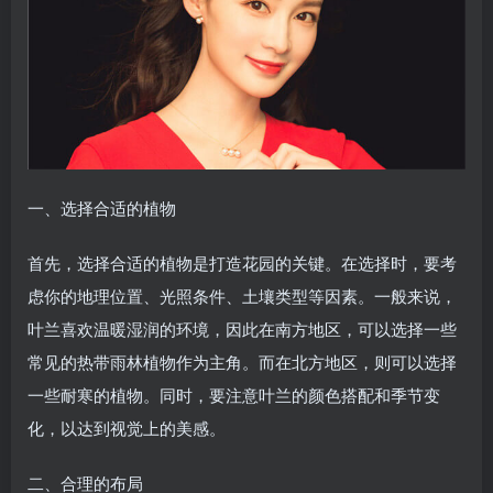
一、选择合适的植物
首先，选择合适的植物是打造花园的关键。在选择时，要考
虑你的地理位置、光照条件、土壤类型等因素。一般来说，
叶兰喜欢温暖湿润的环境，因此在南方地区，可以选择一些
常见的热带雨林植物作为主角。而在北方地区，则可以选择
一些耐寒的植物。同时，要注意叶兰的颜色搭配和季节变
化，以达到视觉上的美感。
二、合理的布局