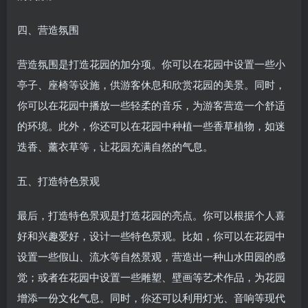
四、营造氛围
营造氛围是打造花园的加分项。你可以在花园中设置一些小
亭子、座椅等设施，供游客休息和欣赏花园的美景。同时，
你可以在花园中播放一些轻柔的音乐，为游客营造一个舒适
的环境。此外，你还可以在花园中种植一些香草植物，如迷
迭香、薰衣草等，让花园充满自然的气息。
五、打造特色景观
最后，打造特色景观是打造花园的亮点。你可以根据个人喜
好和兴趣爱好，设计一些特色景观。比如，你可以在花园中
设置一些假山、流水等自然景观，营造出一种山水田园的感
觉；或者在花园中设置一些雕塑、壁画等艺术作品，为花园
增添一份文化气息。同时，你还可以利用灯光、音响等现代