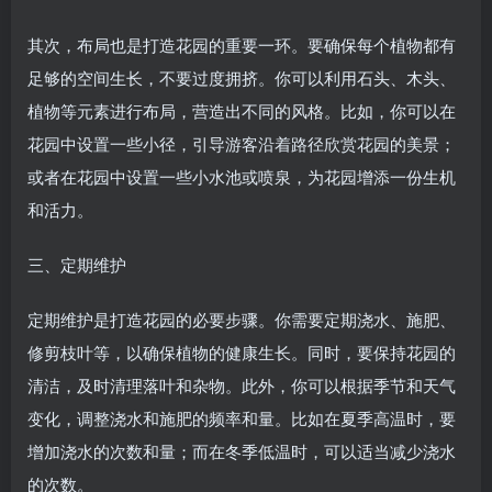
其次，布局也是打造花园的重要一环。要确保每个植物都有
足够的空间生长，不要过度拥挤。你可以利用石头、木头、
植物等元素进行布局，营造出不同的风格。比如，你可以在
花园中设置一些小径，引导游客沿着路径欣赏花园的美景；
或者在花园中设置一些小水池或喷泉，为花园增添一份生机
和活力。
三、定期维护
定期维护是打造花园的必要步骤。你需要定期浇水、施肥、
修剪枝叶等，以确保植物的健康生长。同时，要保持花园的
清洁，及时清理落叶和杂物。此外，你可以根据季节和天气
变化，调整浇水和施肥的频率和量。比如在夏季高温时，要
增加浇水的次数和量；而在冬季低温时，可以适当减少浇水
的次数。