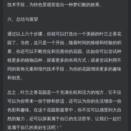
技术手段，为特色景观营造出一种梦幻般的效果。
六、总结与展望
通过以上六个步骤，你就可以打造出一个美丽的叶兰之香花
园了。当然，这只是一个开始，随着时间的推移和经验的积
累，你还可以不断优化和完善你的花园。比如你可以尝试种
植更多的植物品种，探索更多的布局方式；或者尝试利用不
同的装饰元素和现代技术手段，为你的花园增添更多的趣味
和创意。
总之，叶兰之香花园是一个充满生机和活力的地方，它不仅
可以为你带来一份宁静和舒适，还可以为你的生活增添一份
色彩和趣味。在这个花园新篇章中，你不仅可以感受到大自
然的魅力，还可以探索属于自己的生活哲学。让我们一起打
造属于自己的美好生活吧！”