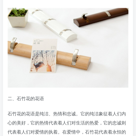
二、石竹花的花语
石竹花的花语是纯洁、热情和忠诚。它的纯洁象征着人们内
心的美好，它的热情代表着人们对生活的热爱，它的忠诚则
代表着人们对爱情的执着。在爱情中，石竹花代表着永恒的