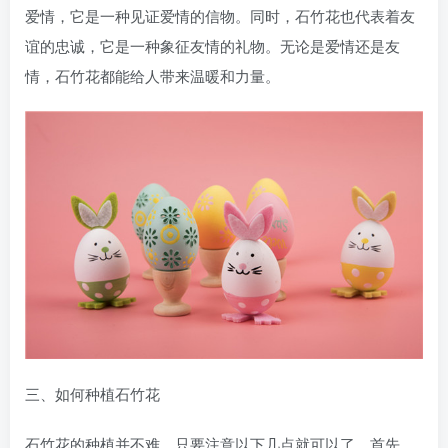
爱情，它是一种见证爱情的信物。同时，石竹花也代表着友
谊的忠诚，它是一种象征友情的礼物。无论是爱情还是友
情，石竹花都能给人带来温暖和力量。
三、如何种植石竹花
石竹花的种植并不难，只要注意以下几点就可以了。首先，