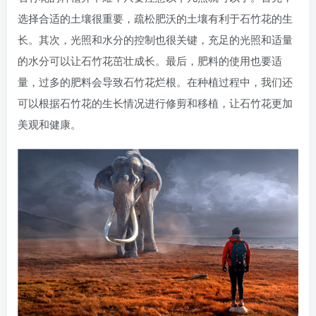
选择合适的土壤很重要，疏松肥沃的土壤有利于石竹花的生
长。其次，光照和水分的控制也很关键，充足的光照和适量
的水分可以让石竹花茁壮成长。最后，肥料的使用也要适
量，过多的肥料会导致石竹花烂根。在种植过程中，我们还
可以根据石竹花的生长情况进行修剪和移植，让石竹花更加
美观和健康。