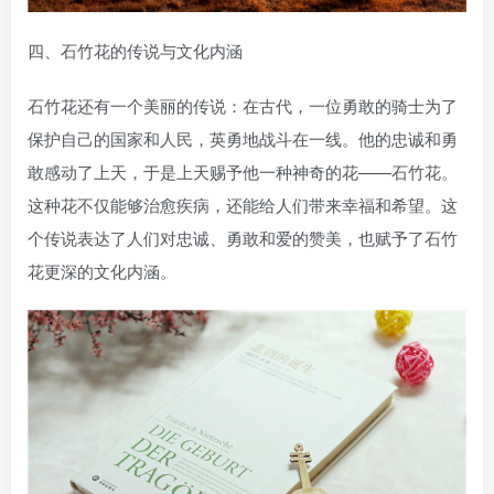
四、石竹花的传说与文化内涵
石竹花还有一个美丽的传说：在古代，一位勇敢的骑士为了
保护自己的国家和人民，英勇地战斗在一线。他的忠诚和勇
敢感动了上天，于是上天赐予他一种神奇的花——石竹花。
这种花不仅能够治愈疾病，还能给人们带来幸福和希望。这
个传说表达了人们对忠诚、勇敢和爱的赞美，也赋予了石竹
花更深的文化内涵。