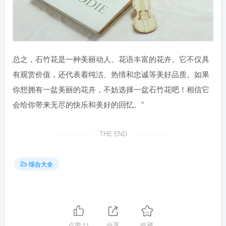
总之，石竹花是一种美丽动人、花语丰富的花卉。它不仅具
有观赏价值，还代表着纯洁、热情和忠诚等美好品质。如果
你想拥有一盆美丽的花卉，不妨选择一盆石竹花吧！相信它
会给你带来无尽的快乐和美好的回忆。”
THE END
综合大全
点赞
11
分享
收藏