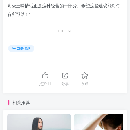
高级土味情话正是这种经营的一部分。希望这些建议能对你
有所帮助！”
THE END
恋爱情感
点赞
11
分享
收藏
相关推荐