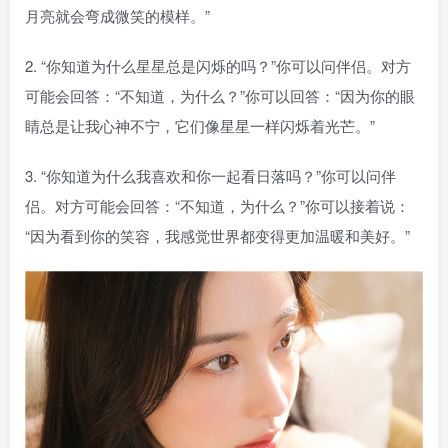
月亮就会弯成微笑的模样。”
2. “你知道为什么星星总是闪烁的吗？”你可以问伴侣。对方
可能会回答：“不知道，为什么？”你可以回答：“因为你的眼
睛总是让我心神不宁，它们像星星一样闪烁着光芒。”
3. “你知道为什么我喜欢和你一起看日落吗？”你可以问伴
侣。对方可能会回答：“不知道，为什么？”你可以接着说：
“因为看到你的笑容，我感觉世界都变得更加温暖和美好。”