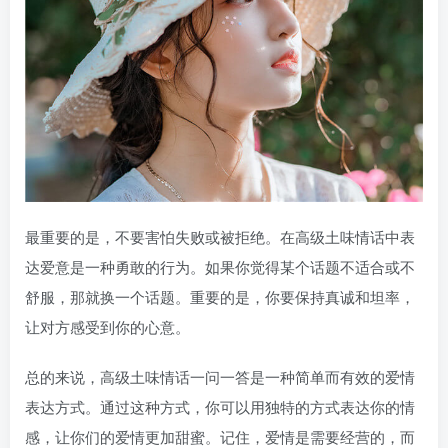
最重要的是，不要害怕失败或被拒绝。在高级土味情话中表
达爱意是一种勇敢的行为。如果你觉得某个话题不适合或不
舒服，那就换一个话题。重要的是，你要保持真诚和坦率，
让对方感受到你的心意。
总的来说，高级土味情话一问一答是一种简单而有效的爱情
表达方式。通过这种方式，你可以用独特的方式表达你的情
感，让你们的爱情更加甜蜜。记住，爱情是需要经营的，而