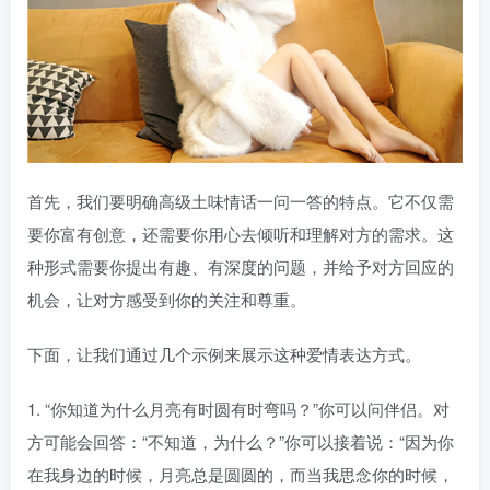
首先，我们要明确高级土味情话一问一答的特点。它不仅需
要你富有创意，还需要你用心去倾听和理解对方的需求。这
种形式需要你提出有趣、有深度的问题，并给予对方回应的
机会，让对方感受到你的关注和尊重。
下面，让我们通过几个示例来展示这种爱情表达方式。
1. “你知道为什么月亮有时圆有时弯吗？”你可以问伴侣。对
方可能会回答：“不知道，为什么？”你可以接着说：“因为你
在我身边的时候，月亮总是圆圆的，而当我思念你的时候，