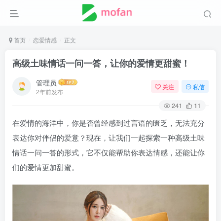
首页
恋爱情感
正文
高级土味情话一问一答，让你的爱情更甜蜜！
管理员
关注
私信
2年前发布
241
11
在爱情的海洋中，你是否曾经感到过言语的匮乏，无法充分
表达你对伴侣的爱意？现在，让我们一起探索一种高级土味
情话一问一答的形式，它不仅能帮助你表达情感，还能让你
们的爱情更加甜蜜。