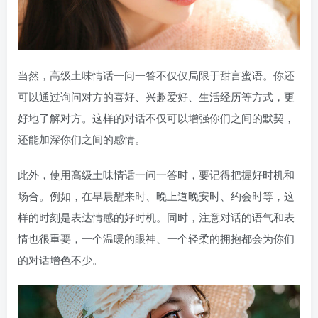
当然，高级土味情话一问一答不仅仅局限于甜言蜜语。你还
可以通过询问对方的喜好、兴趣爱好、生活经历等方式，更
好地了解对方。这样的对话不仅可以增强你们之间的默契，
还能加深你们之间的感情。
此外，使用高级土味情话一问一答时，要记得把握好时机和
场合。例如，在早晨醒来时、晚上道晚安时、约会时等，这
样的时刻是表达情感的好时机。同时，注意对话的语气和表
情也很重要，一个温暖的眼神、一个轻柔的拥抱都会为你们
的对话增色不少。