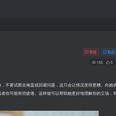
关注
私信
165
5
待，不要试图去掩盖或回避问题，这只会让情况变得更糟。向她
或者你可能有些疲倦。这样做可以帮助她更好地理解你的立场，