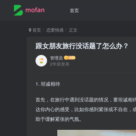
首页
首页
恋爱情感
正文
跟女朋友旅行没话题了怎么办？
管理员
2年前发布
1. 坦诚相待
首先，在旅行中遇到没话题的情况，要坦诚相
达你内心的感受，比如你感到紧张或不自在，
助于缓解紧张的气氛。