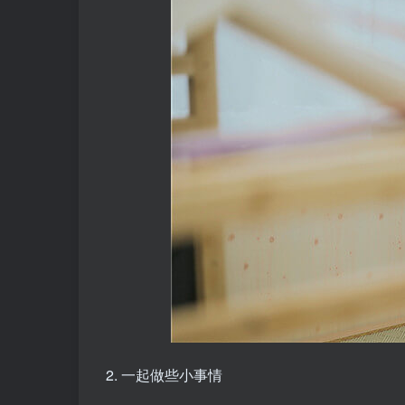
2. 一起做些小事情