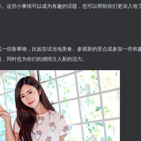
等。这些小事情可以成为有趣的话题，也可以帮助你们更深入地
试一些新事物，比如尝试当地美食、参观新的景点或参加一些有
题，同时也为你们的感情注入新的活力。