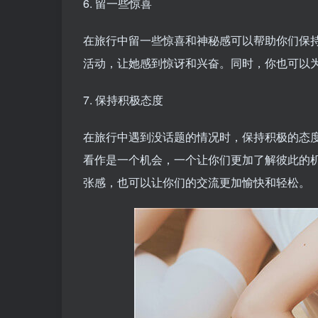
6. 留一些惊喜
在旅行中留一些惊喜和神秘感可以帮助你们保
活动，让她感到惊讶和兴奋。同时，你也可以
7. 保持积极态度
在旅行中遇到没话题的情况时，保持积极的态
看作是一个机会，一个让你们更加了解彼此的
张感，也可以让你们的交流更加愉快和轻松。