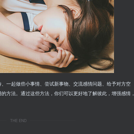
待、一起做些小事情、尝试新事物、交流感情问题、给予对方空
用的方法。通过这些方法，你们可以更好地了解彼此，增强感情
THE END