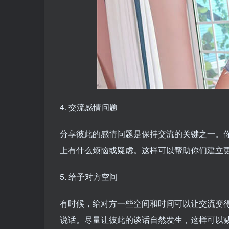
4. 交流感情问题
分享彼此的感情问题是保持交流的关键之一。
上有什么烦恼或疑虑。这样可以帮助你们建立
5. 给予对方空间
有时候，给对方一些空间和时间可以让交流变
说话。尽量让彼此的谈话自然发生，这样可以