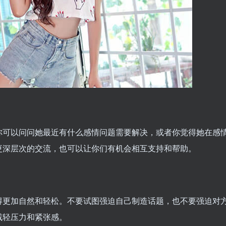
你可以问问她最近有什么感情问题需要解决，或者你觉得她在感
更深层次的交流，也可以让你们有机会相互支持和帮助。
得更加自然和轻松。不要试图强迫自己制造话题，也不要强迫对
减轻压力和紧张感。