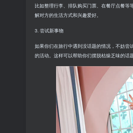
比如整理行李、排队购买门票、在餐厅点餐等
解对方的生活方式和兴趣爱好。
3. 尝试新事物
如果你们在旅行中遇到没话题的情况，不妨尝
的活动。这样可以帮助你们摆脱枯燥乏味的话