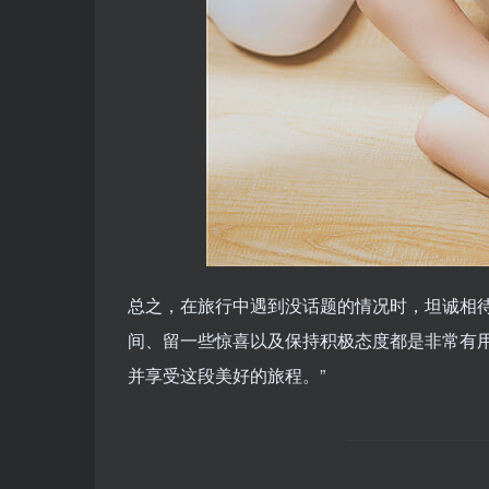
总之，在旅行中遇到没话题的情况时，坦诚相
间、留一些惊喜以及保持积极态度都是非常有
并享受这段美好的旅程。”