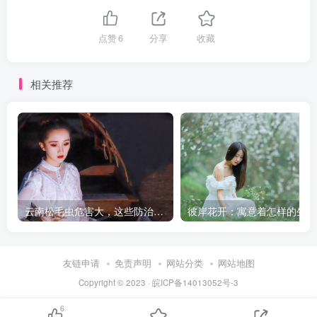
点赞
6
分享
收藏
相关推荐
云南松毛虫危害大，这些防治方法你知道吗？
彼
友链申请
免责声明
网站分类
网站地图
Copyright © 2023 ·
皖ICP备14013052号-3
6