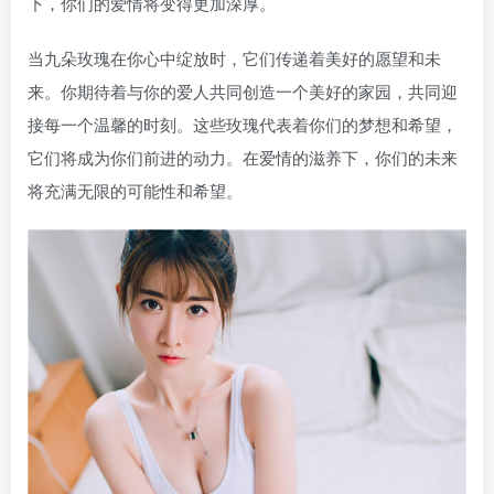
下，你们的爱情将变得更加深厚。
当九朵玫瑰在你心中绽放时，它们传递着美好的愿望和未
来。你期待着与你的爱人共同创造一个美好的家园，共同迎
接每一个温馨的时刻。这些玫瑰代表着你们的梦想和希望，
它们将成为你们前进的动力。在爱情的滋养下，你们的未来
将充满无限的可能性和希望。