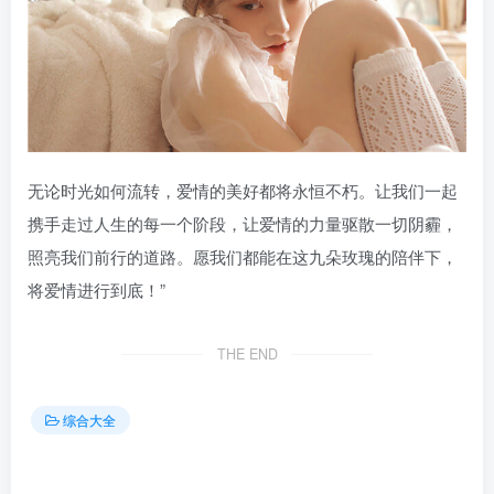
无论时光如何流转，爱情的美好都将永恒不朽。让我们一起
携手走过人生的每一个阶段，让爱情的力量驱散一切阴霾，
照亮我们前行的道路。愿我们都能在这九朵玫瑰的陪伴下，
将爱情进行到底！”
THE END
综合大全