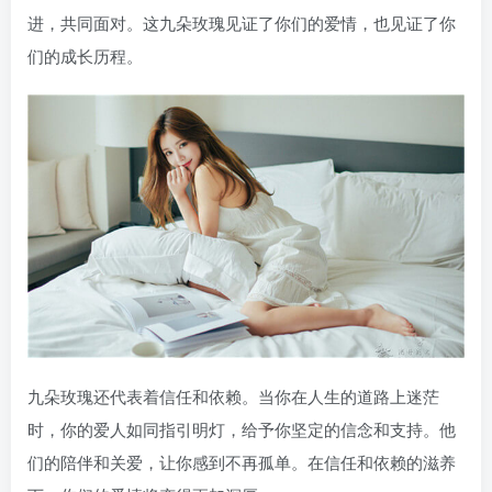
进，共同面对。这九朵玫瑰见证了你们的爱情，也见证了你
们的成长历程。
九朵玫瑰还代表着信任和依赖。当你在人生的道路上迷茫
时，你的爱人如同指引明灯，给予你坚定的信念和支持。他
们的陪伴和关爱，让你感到不再孤单。在信任和依赖的滋养