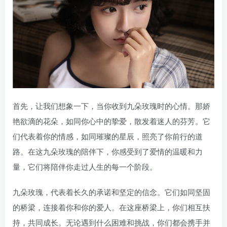
首先，让我们想象一下，当你收到九朵玫瑰时的心情。那娇
艳欲滴的花朵，如同你心中的挚爱，散发着迷人的芬芳。它
们代表着你的情感，如同璀璨的星辰，照亮了你前行的道
路。在这九朵玫瑰的陪伴下，你感受到了爱情的温暖和力
量，它们将陪伴你走过人生的每一个阶段。
九朵玫瑰，代表着长久的承诺和坚定的信念。它们如同坚固
的桥梁，连接着你和你的爱人。在这座桥梁上，你们相互扶
持，共同成长。无论遇到什么困难和挑战，你们都会携手并