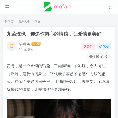
首页
综合大全
正文
九朵玫瑰，传递你内心的情感，让爱情更美好！
管理员
关注
私信
2年前发布
139
6
爱情，是一个永恒的话题，它如同绚烂的彩虹，令人向往。
而玫瑰，是爱情的象征，它代表了浓烈的情感和无尽的思
念。在这个美好的日子里，让我们一起用心去感受九朵玫瑰
所传递的情感，让爱情变得更加美好。