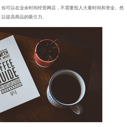
。你可以在业余时间经营网店，不需要投入大量时间和资金。然
，以提高商品的吸引力。