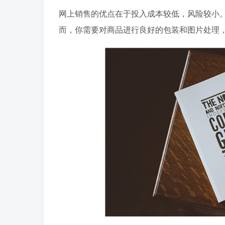
网上销售的优点在于投入成本较低，风险较小
而，你需要对商品进行良好的包装和图片处理