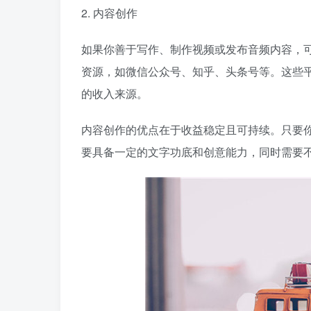
2. 内容创作
如果你善于写作、制作视频或发布音频内容，
资源，如微信公众号、知乎、头条号等。这些
的收入来源。
内容创作的优点在于收益稳定且可持续。只要
要具备一定的文字功底和创意能力，同时需要