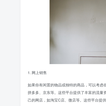
1. 网上销售
如果你有闲置的物品或独特的商品，可以考虑
拼多多、京东等。这些平台提供了丰富的流量
己的网店，如淘宝C店、微店等。这些平台提