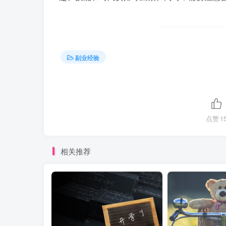
副业经验
点赞
1
相关推荐