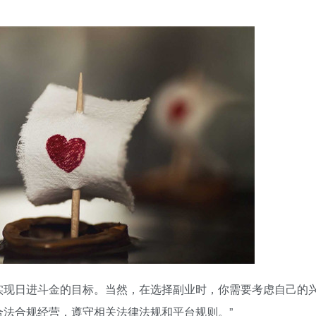
实现日进斗金的目标。当然，在选择副业时，你需要考虑自己的
法合规经营，遵守相关法律法规和平台规则。”