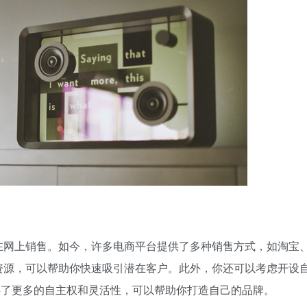
在网上销售。如今，许多电商平台提供了多种销售方式，如淘宝
资源，可以帮助你快速吸引潜在客户。此外，你还可以考虑开设
供了更多的自主权和灵活性，可以帮助你打造自己的品牌。