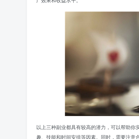
广效果和收益水平。
以上三种副业都具有较高的潜力，可以帮助你
趣、技能和时间安排等因素。同时，需要注意合