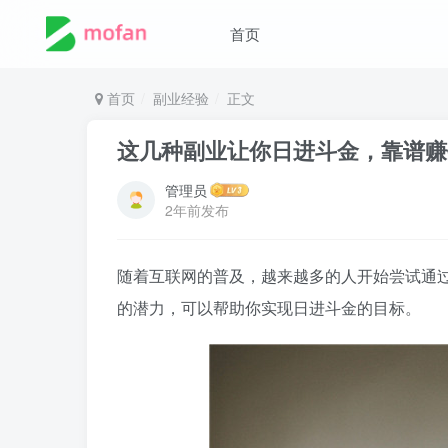
首页
首页
副业经验
正文
这几种副业让你日进斗金，靠谱赚
管理员
2年前发布
随着互联网的普及，越来越多的人开始尝试通
的潜力，可以帮助你实现日进斗金的目标。