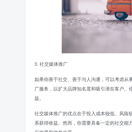
3. 社交媒体推广
如果你善于社交、善于与人沟通，可以考虑从
广服务，以扩大品牌知名度和吸引潜在客户。
益。
社交媒体推广的优点在于投入成本较低、风险
系获得收益。然而，你需要具备一定的社交能