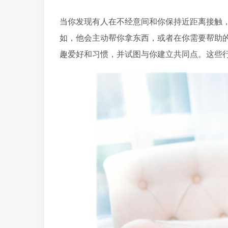
当你发现有人在不经意间和你保持近距离接触
如，他会主动帮你拿东西，或者在你需要帮助
趣爱好和习惯，并试图与你建立共同点。这些