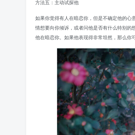
方法五：主动试探他
如果你觉得有人在暗恋你，但是不确定他的心
情想要向你倾诉，或者问他是否有什么特别的
他在暗恋你。如果他表现得非常坦然，那么你