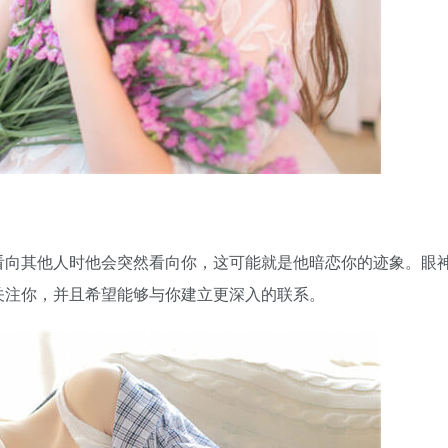
看向其他人时他会突然看向你，这可能就是他暗恋你的迹象。眼
关注你，并且希望能够与你建立更深入的联系。