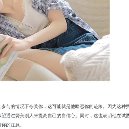
人参与的情况下夸奖你，这可能就是他暗恋你的迹象。因为这种
希望通过赞美别人来提高自己的自信心。同时，这也表明他在试
引你的注意。