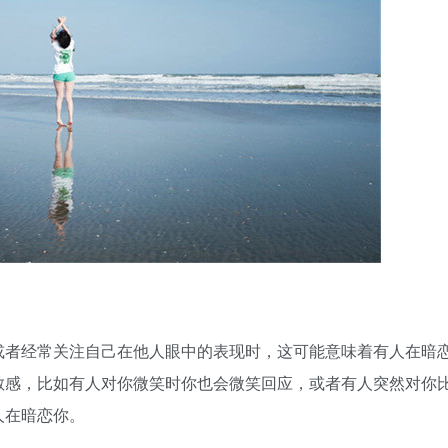
或者经常关注自己在他人眼中的表现时，这可能意味着有人在暗
敏感，比如有人对你微笑时你也会微笑回应，或者有人突然对你
人在暗恋你。