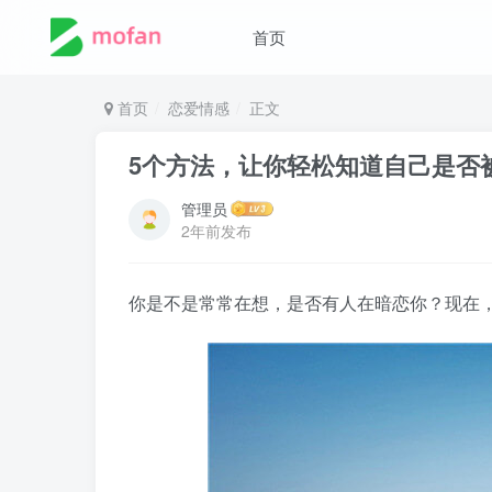
首页
首页
恋爱情感
正文
5个方法，让你轻松知道自己是否
管理员
2年前发布
你是不是常常在想，是否有人在暗恋你？现在