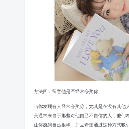
方法四：留意他是否经常夸奖你
当你发现有人经常夸奖你，尤其是在没有其他
美通常来自于那些对他自己不自信的人，他们
让你感到自己很棒，并且希望通过这种方式吸