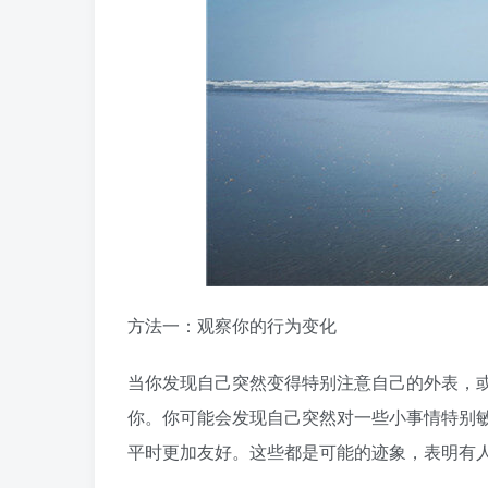
方法一：观察你的行为变化
当你发现自己突然变得特别注意自己的外表，
你。你可能会发现自己突然对一些小事情特别
平时更加友好。这些都是可能的迹象，表明有