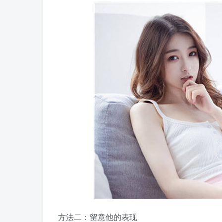
方法二：留意他的表现