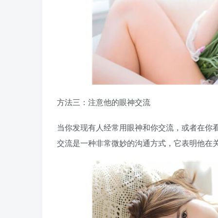
方法三：注意他的眼神交流
当你发现有人经常用眼神和你交流，或者在你
交流是一种非常微妙的沟通方式，它表明他在