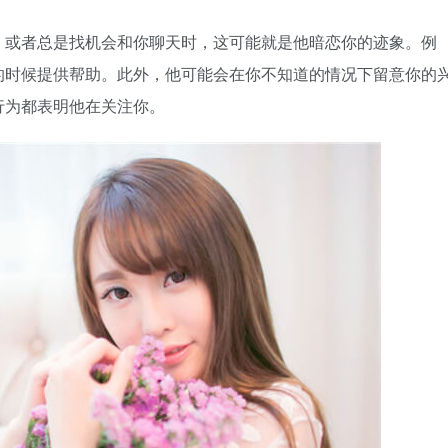
，或者总是找机会和你聊天时，这可能就是他暗恋你的迹象。例
的时候提供帮助。此外，他可能会在你不知道的情况下留意你的
行为都表明他在关注你。