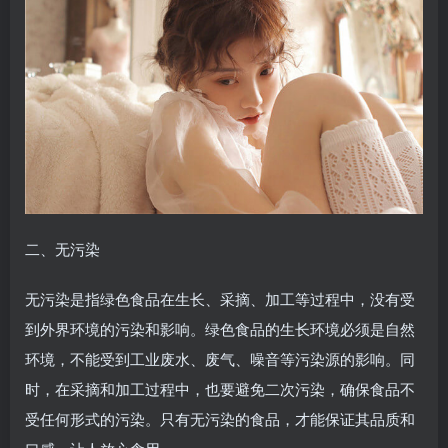
二、无污染
无污染是指绿色食品在生长、采摘、加工等过程中，没有受
到外界环境的污染和影响。绿色食品的生长环境必须是自然
环境，不能受到工业废水、废气、噪音等污染源的影响。同
时，在采摘和加工过程中，也要避免二次污染，确保食品不
受任何形式的污染。只有无污染的食品，才能保证其品质和