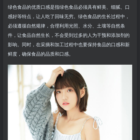
绿色食品的优质口感是指绿色食品必须具有鲜美、细腻、口
感好等特点，让人吃了回味无穷。绿色食品的生长过程中，
必须遵循自然规律，合理利用光照、水分、土壤等自然条
件，让食品自然生长，不会受到过多的人为干预和添加剂的
影响。同时，在采摘和加工过程中也要保持食品的口感和新
鲜度，确保食品的品质和口感。