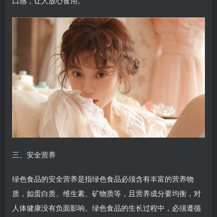
口感，让人放心食用。
三、安全营养
绿色食品的安全营养是指绿色食品必须含有丰富的营养物
质，如蛋白质、维生素、矿物质等，且营养成分要均衡，对
人体健康没有负面影响。绿色食品的生长过程中，必须遵循