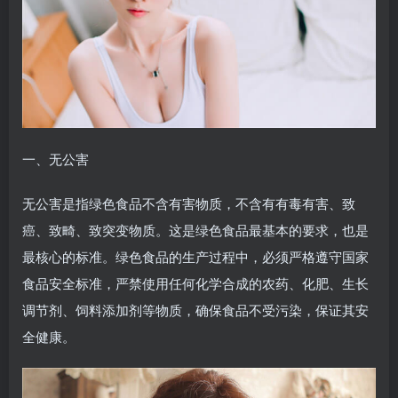
一、无公害
无公害是指绿色食品不含有害物质，不含有有毒有害、致
癌、致畸、致突变物质。这是绿色食品最基本的要求，也是
最核心的标准。绿色食品的生产过程中，必须严格遵守国家
食品安全标准，严禁使用任何化学合成的农药、化肥、生长
调节剂、饲料添加剂等物质，确保食品不受污染，保证其安
全健康。