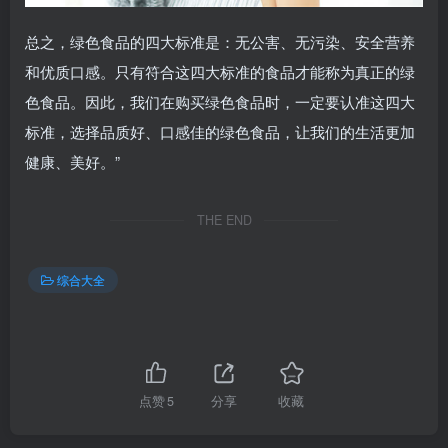
总之，绿色食品的四大标准是：无公害、无污染、安全营养
和优质口感。只有符合这四大标准的食品才能称为真正的绿
色食品。因此，我们在购买绿色食品时，一定要认准这四大
标准，选择品质好、口感佳的绿色食品，让我们的生活更加
健康、美好。”
THE END
综合大全
点赞
5
分享
收藏