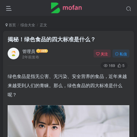
首页
综合大全
正文
揭秘！绿色食品的四大标准是什么？
管理员
关注
私信
2年前发布
169
5
绿色食品是指无公害、无污染、安全营养的食品，近年来越
来越受到人们的青睐。那么，绿色食品的四大标准是什么
呢？