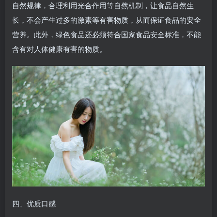
自然规律，合理利用光合作用等自然机制，让食品自然生
长，不会产生过多的激素等有害物质，从而保证食品的安全
营养。此外，绿色食品还必须符合国家食品安全标准，不能
含有对人体健康有害的物质。
四、优质口感