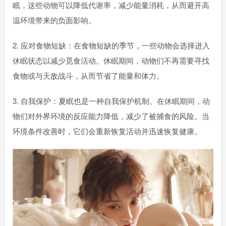
眠，这些动物可以降低代谢率，减少能量消耗，从而避开高
温环境带来的负面影响。
2. 应对食物短缺：在食物短缺的季节，一些动物会选择进入
休眠状态以减少觅食活动。休眠期间，动物们不再需要寻找
食物或与天敌战斗，从而节省了能量和体力。
3. 自我保护：夏眠也是一种自我保护机制。在休眠期间，动
物们对外界环境的反应能力降低，减少了被捕食的风险。当
环境条件改善时，它们会重新恢复活动并迅速恢复健康。