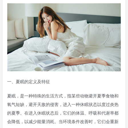
一、夏眠的定义及特征
夏眠，是一种特殊的生活方式，指某些动物避开夏季食物和
氧气短缺，避开天敌的侵害，进入一种休眠状态以度过炎热
的夏季。在进入休眠状态后，它们的体温、呼吸和代谢率都
会降低，以减少能量消耗。当环境条件改善时，它们会重新