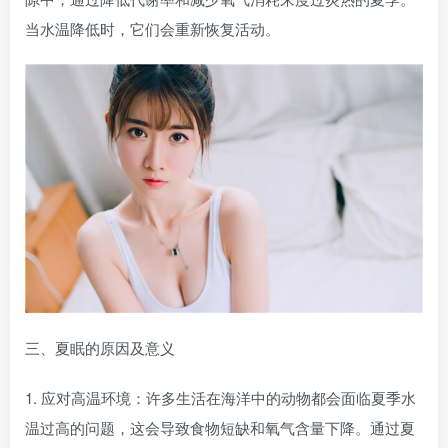
当水温降低时，它们会重新恢复活动。
三、夏眠的原因及意义
1. 应对高温环境：许多生活在海洋中的动物都会面临夏季水
温过高的问题，这会导致食物短缺和氧气含量下降。通过夏