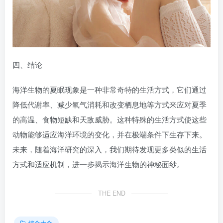
四、结论
海洋生物的夏眠现象是一种非常奇特的生活方式，它们通过
降低代谢率、减少氧气消耗和改变栖息地等方式来应对夏季
的高温、食物短缺和天敌威胁。这种特殊的生活方式使这些
动物能够适应海洋环境的变化，并在极端条件下生存下来。
未来，随着海洋研究的深入，我们期待发现更多类似的生活
方式和适应机制，进一步揭示海洋生物的神秘面纱。
THE END
综合大全