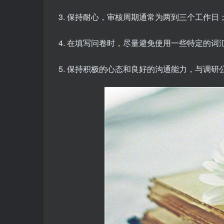
3. 保持耐心，审核周期通常为两到三个工作日
4. 在填写问卷时，尽量避免使用一些特定的
5. 保持积极的心态和良好的沟通能力，与调