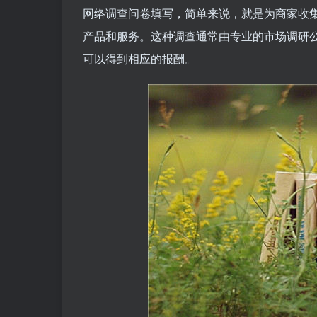
网络调查问卷填写，简单来说，就是为商家收
产品和服务。这种调查通常由专业的市场调研
可以得到相应的报酬。