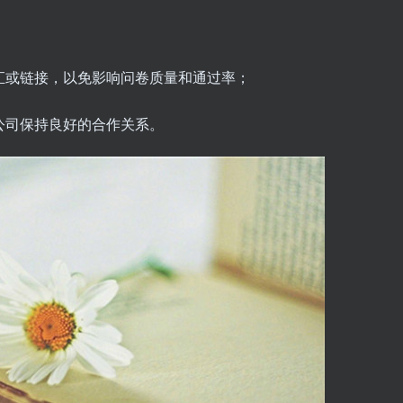
；
词汇或链接，以免影响问卷质量和通过率；
研公司保持良好的合作关系。