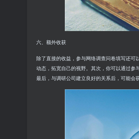
六、额外收获
除了直接的收益，参与网络调查问卷填写还可
动态，拓宽自己的视野。其次，你可以通过参
最后，与调研公司建立良好的关系后，可能会