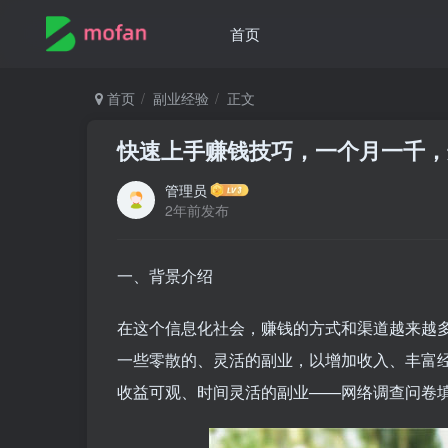
首页
首页
副业经验
正文
快速上手赚钱技巧，一个月一千，
管理员
2年前发布
一、背景介绍
在这个信息化社会，赚钱的方式和渠道越来越
一些零散的、灵活的副业，以增加收入、丰富
收益可观、时间灵活的副业——网络调查问卷