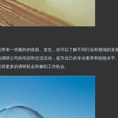
以带来一些额外的收获。首先，你可以了解不同行业和领域的发
与调研公司的培训和交流活动，提升自己的专业素养和技能水平
获得更多的调研机会和兼职工作机会。