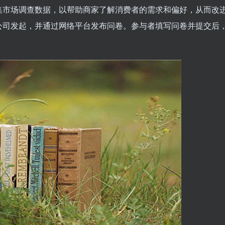
集市场调查数据，以帮助商家了解消费者的需求和偏好，从而改
公司发起，并通过网络平台发布问卷。参与者填写问卷并提交后