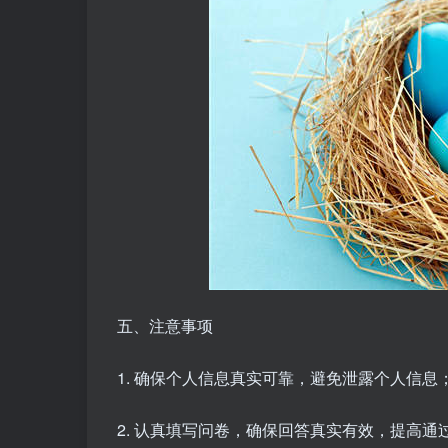
五、注意事项
1. 确保个人信息真实可靠，避免泄露个人信息
2. 认真填写问卷，确保回答真实有效，提高通