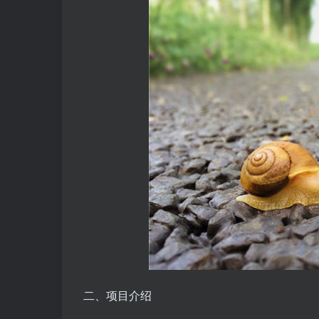
二、项目介绍