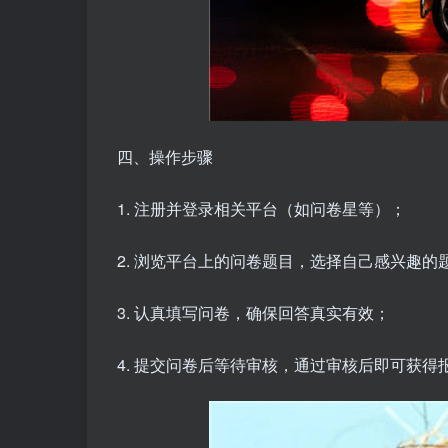
四、操作步骤
1. 注册并登录相关平台（如问卷星等）；
2. 浏览平台上的问卷题目，选择自己感兴趣的
3. 认真填写问卷，确保回答真实有效；
4. 提交问卷后等待审核，通过审核后即可获得