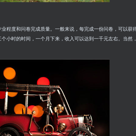
专业程度和问卷完成质量。一般来说，每完成一份问卷，可以获
三个小时的时间，一个月下来，收入可以达到一千元左右。当然