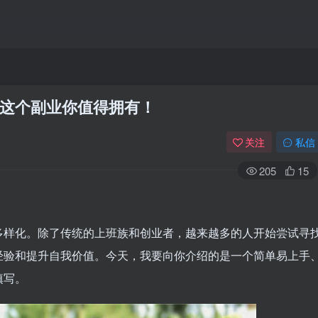
这个副业你值得拥有！
关注
私信
205
15
多样化。除了传统的上班族和创业者，越来越多的人开始尝试寻
经验和提升自我价值。今天，我要向你介绍的是一个简单易上手
填写。