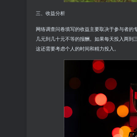
三、收益分析
网络调查问卷填写的收益主要取决于参与者的
几元到几十元不等的报酬。如果每天投入两到
这还需要考虑个人的时间和精力投入。