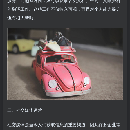
服务。而翻译方面，则可以从事各类文档、合同、文献资料
的翻译工作。这些工作不仅收入可观，而且对个人能力提升
也有很大帮助。
三、社交媒体运营
社交媒体是当今人们获取信息的重要渠道，因此许多企业需