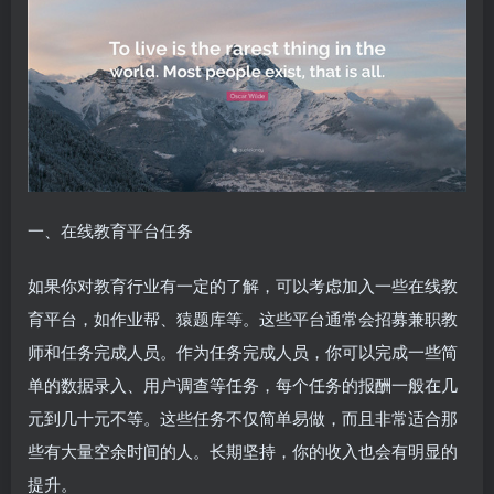
一、在线教育平台任务
如果你对教育行业有一定的了解，可以考虑加入一些在线教
育平台，如作业帮、猿题库等。这些平台通常会招募兼职教
师和任务完成人员。作为任务完成人员，你可以完成一些简
单的数据录入、用户调查等任务，每个任务的报酬一般在几
元到几十元不等。这些任务不仅简单易做，而且非常适合那
些有大量空余时间的人。长期坚持，你的收入也会有明显的
提升。