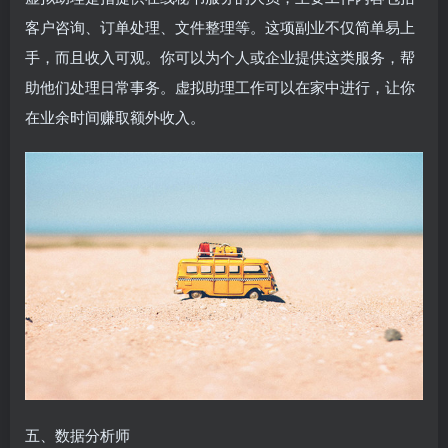
客户咨询、订单处理、文件整理等。这项副业不仅简单易上
手，而且收入可观。你可以为个人或企业提供这类服务，帮
助他们处理日常事务。虚拟助理工作可以在家中进行，让你
在业余时间赚取额外收入。
五、数据分析师