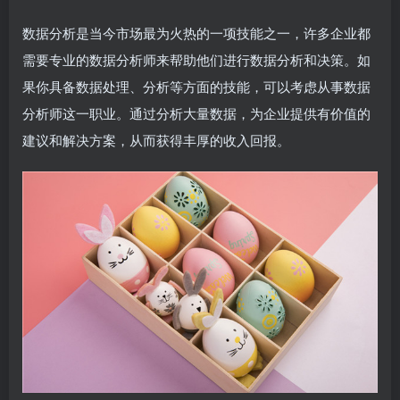
数据分析是当今市场最为火热的一项技能之一，许多企业都
需要专业的数据分析师来帮助他们进行数据分析和决策。如
果你具备数据处理、分析等方面的技能，可以考虑从事数据
分析师这一职业。通过分析大量数据，为企业提供有价值的
建议和解决方案，从而获得丰厚的收入回报。