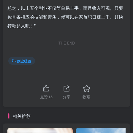
总之，以上五个副业不仅简单易上手，而且收入可观。只要
你具备相应的技能和素质，就可以在家兼职日赚上千。赶快
行动起来吧！”
THE END
副业经验
点赞
15
分享
收藏
相关推荐