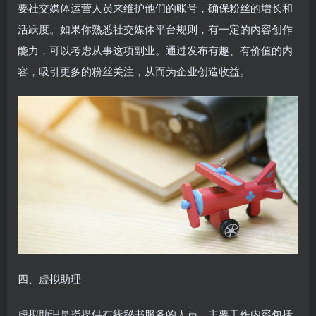
要社交媒体运营人员来维护他们的账号，确保粉丝的增长和
活跃度。如果你熟悉社交媒体平台规则，有一定的内容创作
能力，可以考虑从事这项副业。通过发布有趣、有价值的内
容，吸引更多的粉丝关注，从而为企业创造收益。
四、虚拟助理
虚拟助理是指提供在线秘书服务的人员，主要工作内容包括