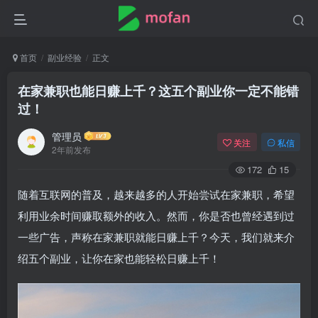
首页
副业经验
正文
在家兼职也能日赚上千？这五个副业你一定不能错
过！
管理员
关注
私信
2年前发布
172
15
随着互联网的普及，越来越多的人开始尝试在家兼职，希望
利用业余时间赚取额外的收入。然而，你是否也曾经遇到过
一些广告，声称在家兼职就能日赚上千？今天，我们就来介
绍五个副业，让你在家也能轻松日赚上千！