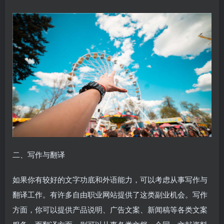
二、写作与翻译
如果你有较好的文字功底和外语能力，可以考虑从事写作与
翻译工作。有许多自由职业网站提供了这类副业机会。写作
方面，你可以提供产品说明、广告文案、新闻稿等各类文案