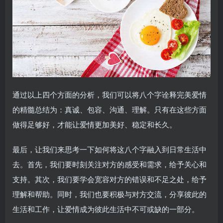
通过以上四个方面的分析，我们可以将八个字诠释完美爱情
的精髓总结为：真诚、包容、沟通、理解。只有在这些方面
做得足够好，才能让爱情更加美好、稳定和长久。
最后，让我们来思考一下如何将这八个字融入到日常生活中
去。首先，我们要时刻关注对方的感受和需求，给予关心和
支持。其次，我们要学会宽容对方的错误和不足之处，给予
理解和帮助。同时，我们也要积极与对方交流，分享彼此的
生活和工作，让爱情成为彼此生活中不可或缺的一部分。