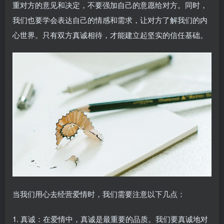
重对方的意见和决定，不要强加自己的意愿给对方。同时，
我们也要学会表达自己的情感和需求，让对方了解我们的内
心世界。只有双方真诚相待，才能建立起坚实的信任基础。
当我们用心去经营爱情时，我们需要注意以下几点：
1. 真诚：在爱情中，真诚是最重要的品质。我们要真诚地对