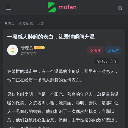
首页
恋爱情感
正文
一段感人肺腑的表白，让爱情瞬间升温
管理员
关注
私信
2年前发布
163
9
在繁忙的城市中，有一个温馨的小角落，那里有一对恋人，
他们正在经历一场感人肺腑的爱情表白。
男孩名叫李明，他是一个阳光、善良的年轻人，总是带着温
暖的微笑。女孩名叫小雅，她美丽、聪明、善良，是那种让
人一见倾心的姑娘。他们相识于一次偶然的机会，自那以
后，他们就彼此心生爱意。然而，由于性格的内敛和羞涩，