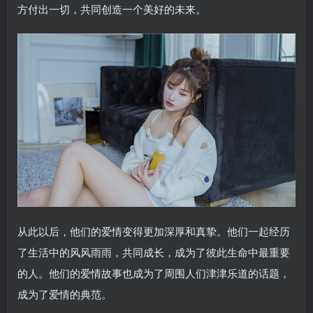
方付出一切，共同创造一个美好的未来。
从此以后，他们的爱情变得更加深厚和真挚。他们一起经历
了生活中的风风雨雨，共同成长，成为了彼此生命中最重要
的人。他们的爱情故事也成为了周围人们津津乐道的话题，
成为了爱情的典范。