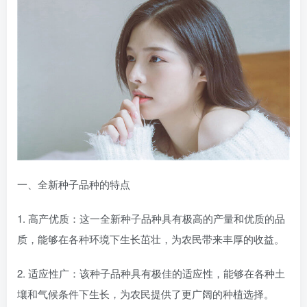
一、全新种子品种的特点
1. 高产优质：这一全新种子品种具有极高的产量和优质的品
质，能够在各种环境下生长茁壮，为农民带来丰厚的收益。
2. 适应性广：该种子品种具有极佳的适应性，能够在各种土
壤和气候条件下生长，为农民提供了更广阔的种植选择。