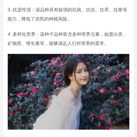
3. 抗逆性强：该品种具有较强的抗病、抗虫、抗旱、抗寒等
能力，降低了农民的种植风险。
4. 多样化营养：该种子品种富含多种营养元素，如蛋白质、
矿物质、维生素等，能够满足人们对营养的需求。