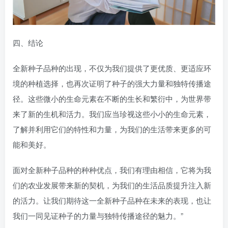
四、结论
全新种子品种的出现，不仅为我们提供了更优质、更适应环
境的种植选择，也再次证明了种子的强大力量和独特传播途
径。这些微小的生命元素在不断的生长和繁衍中，为世界带
来了新的生机和活力。我们应当珍视这些小小的生命元素，
了解并利用它们的特性和力量，为我们的生活带来更多的可
能和美好。
面对全新种子品种的种种优点，我们有理由相信，它将为我
们的农业发展带来新的契机，为我们的生活品质提升注入新
的活力。让我们期待这一全新种子品种在未来的表现，也让
我们一同见证种子的力量与独特传播途径的魅力。”