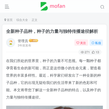
首页
综合大全
正文
全新种子品种，种子的力量与独特传播途径解析
管理员
关注
私信
3年前发布
271
13
在我们所处的世界里，种子的力量不可忽视。每一颗种子都
孕育着生命的新可能，而正是这些微小的生命元素，塑造着
世界的丰富多样性。最近，科学家们研发出了一种全新的种
子品种，它的出现无疑给我们的生活带来了新的色彩和可
能。本文将带您了解这一全新种子品种的特点，以及种子的
力量与独特传播途径。