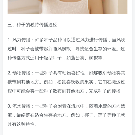
三、种子的独特传播途径
1. 风力传播：许多种子品种可以通过风力进行传播，当风吹
过时，种子会被带起并随风飘散，寻找适合生存的环境。这
种传播方式适用于轻型种子，如蒲公英、柳絮等。
2. 动物传播：一些种子具有动物喜好性，能够吸引动物将其
携带到其他地方。例如，松鼠喜欢收集果实，它们在搬运过
程中可能会将一些种子散布到其他地方，完成种子的传播。
3. 流水传播：一些种子会附着在流水中，随着水流的方向漂
流，最终落在适合生存的地方。例如，椰子、莲子等种子就
具有这种特性。