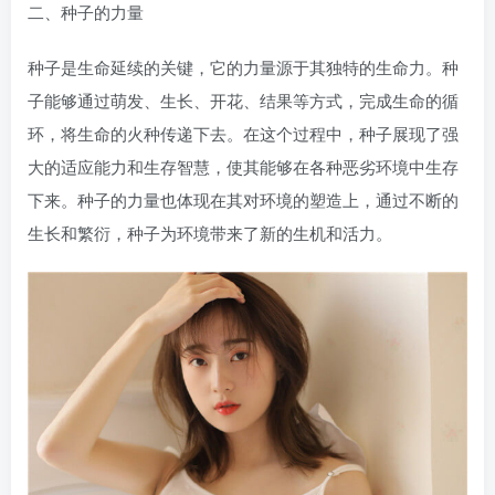
二、种子的力量
种子是生命延续的关键，它的力量源于其独特的生命力。种
子能够通过萌发、生长、开花、结果等方式，完成生命的循
环，将生命的火种传递下去。在这个过程中，种子展现了强
大的适应能力和生存智慧，使其能够在各种恶劣环境中生存
下来。种子的力量也体现在其对环境的塑造上，通过不断的
生长和繁衍，种子为环境带来了新的生机和活力。