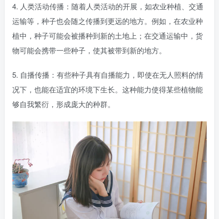
4. 人类活动传播：随着人类活动的开展，如农业种植、交通
运输等，种子也会随之传播到更远的地方。例如，在农业种
植中，种子可能会被播种到新的土地上；在交通运输中，货
物可能会携带一些种子，使其被带到新的地方。
5. 自播传播：有些种子具有自播能力，即使在无人照料的情
况下，也能在适宜的环境下生长。这种能力使得某些植物能
够自我繁衍，形成庞大的种群。