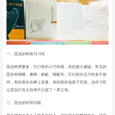
一、昆虫的种类与习性
昆虫种类繁多，它们有的小巧玲珑，有的庞大威猛。常见的
昆虫有蝴蝶、蜜蜂、蚂蚁、蜻蜓等。它们的生活习性各不相
同，有的喜欢在树上筑巢，有的则在地底下挖洞。这些习性
让昆虫们在大自然中占据了一席之地。
二、昆虫的特异功能