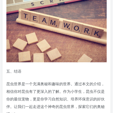
五、结语
昆虫世界是一个充满奥秘和趣味的世界。通过本文的介绍，
相信你对昆虫有了更深入的了解。作为小学生，昆虫不仅是
你的最佳宠物，更是你学习自然知识、培养环保意识的好伙
伴。让我们一起走进这个神奇的昆虫世界，探索它们的奥秘