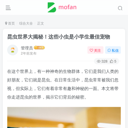
首页
综合大全
正文
昆虫世界大揭秘！这些小虫是小学生最佳宠物
管理员
关注
私信
2年前发布
328
5
在这个世界上，有一种神奇的生物群体，它们是我们人类的
好朋友，它们就是昆虫。在日常生活中，昆虫常常被我们忽
视，但实际上，它们有着非常有趣和神秘的一面。本文将带
你走进昆虫的世界，揭示它们背后的秘密。