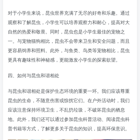
对于小学生来说，昆虫世界充满了无尽的好奇和乐趣。通过
观察和了解昆虫，小学生可以培养观察力和耐心，提高对大
自然的热爱和敬畏。同时，昆虫也是小学生最佳的宠物之
一。与宠物猫狗相比，昆虫不会带来卫生和安全问题，而且
更容易饲养和照料。此外，与鱼类、鸟类等宠物相比，昆虫
更具有趣味性和神秘感，更能激发小学生的探索欲望。
四、如何与昆虫和谐相处
与昆虫和谐相处是保护生态环境的重要一环。我们应该尊重
昆虫的生命，不随意伤害或惊扰它们。在户外活动时，我们
应该注意保持环境卫生，不乱扔垃圾，不破坏昆虫的栖息
地。此外，我们还可以通过参加昆虫科普活动、阅读昆虫科
普书籍等方式，了解更多关于昆虫的知识，提高环保意识。