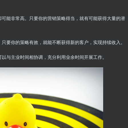
报却可能非常高。只要你的营销策略得当，就有可能获得大量的潜
业，只要你的策略有效，就能不断获得新的客户，实现持续收入。
，可以与主业时间相协调，充分利用业余时间开展工作。