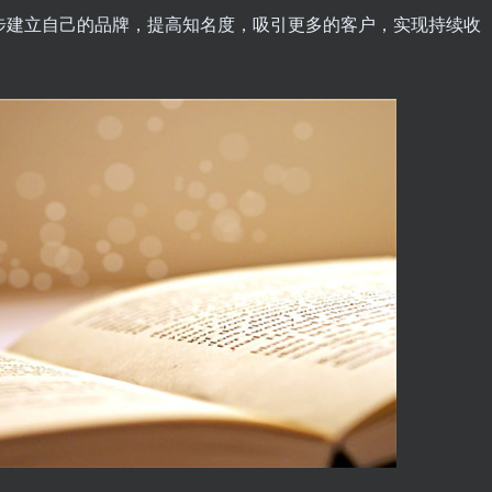
逐步建立自己的品牌，提高知名度，吸引更多的客户，实现持续收