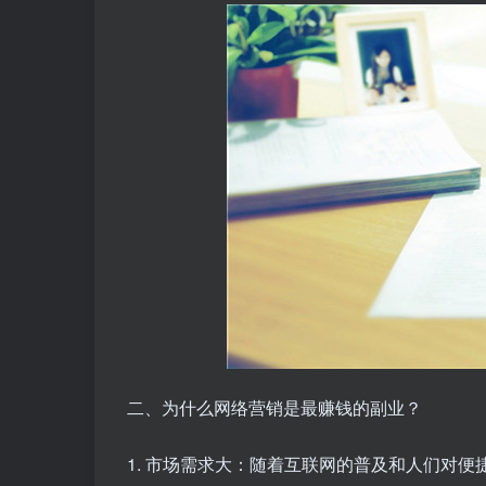
二、为什么网络营销是最赚钱的副业？
1. 市场需求大：随着互联网的普及和人们对