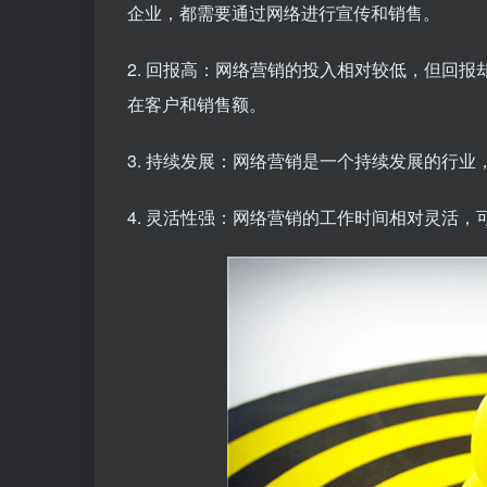
企业，都需要通过网络进行宣传和销售。
2. 回报高：网络营销的投入相对较低，但回
在客户和销售额。
3. 持续发展：网络营销是一个持续发展的行
4. 灵活性强：网络营销的工作时间相对灵活