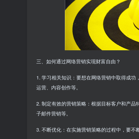
三、如何通过网络营销实现财富自由？
1. 学习相关知识：要想在网络营销中取得成
运营、内容创作等。
2. 制定有效的营销策略：根据目标客户和产
子邮件营销等。
3. 不断优化：在实施营销策略的过程中，要