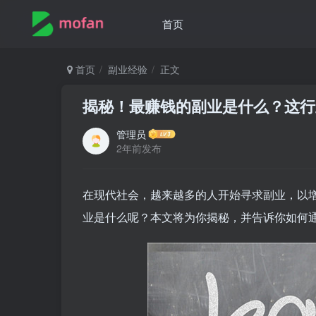
首页
首页
副业经验
正文
揭秘！最赚钱的副业是什么？这行
管理员
2年前发布
在现代社会，越来越多的人开始寻求副业，以
业是什么呢？本文将为你揭秘，并告诉你如何