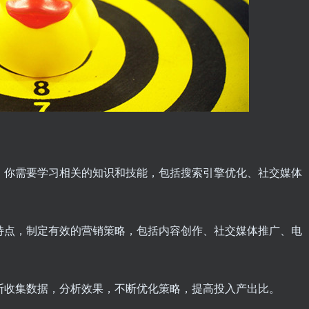
功，你需要学习相关的知识和技能，包括搜索引擎优化、社交媒体
品特点，制定有效的营销策略，包括内容创作、社交媒体推广、电
不断收集数据，分析效果，不断优化策略，提高投入产出比。