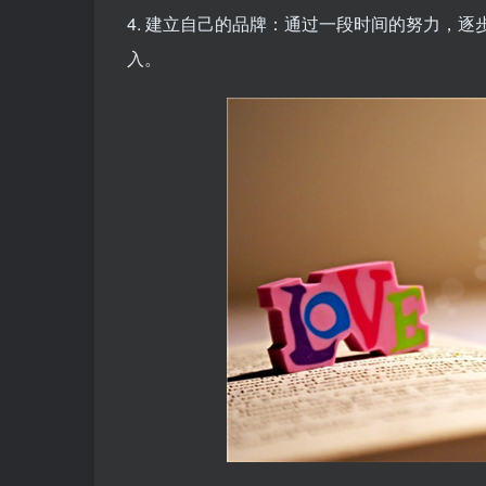
4. 建立自己的品牌：通过一段时间的努力，
入。