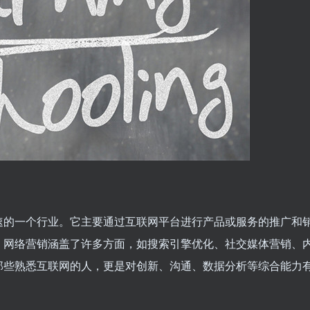
速的一个行业。它主要通过互联网平台进行产品或服务的推广和
。网络营销涵盖了许多方面，如搜索引擎优化、社交媒体营销、
那些熟悉互联网的人，更是对创新、沟通、数据分析等综合能力