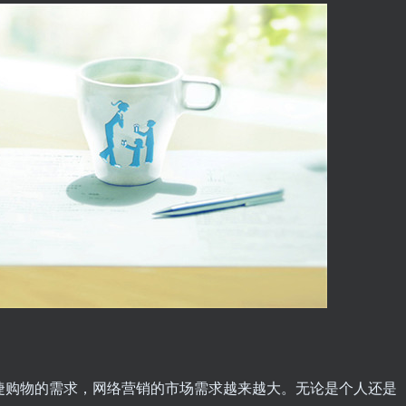
便捷购物的需求，网络营销的市场需求越来越大。无论是个人还是