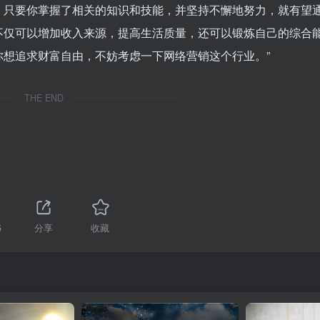
。只要你掌握了相关的知识和技能，并坚持不懈地努力，就有望
不仅可以增加收入来源，提高生活质量，还可以锻炼自己的综合
想追求财富自由，不妨考虑一下网络营销这个行业。”
THE END
5
分享
收藏