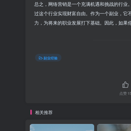
总之，网络营销是一个充满机遇和挑战的行业
过这个行业实现财富自由。作为一个副业，它
力，为将来的职业发展打下基础。因此，如果你
副业经验
点赞
1
相关推荐