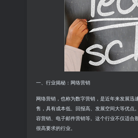
一、行业揭秘：网络营销
网络营销，也称为数字营销，是近年来发展迅
售，具有成本低、回报高、发展空间大等优点
容营销、电子邮件营销等。这个行业不仅适合
很高要求的行业。