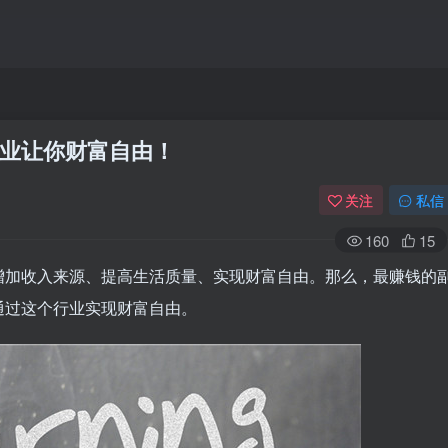
业让你财富自由！
关注
私信
160
15
增加收入来源、提高生活质量、实现财富自由。那么，最赚钱的
通过这个行业实现财富自由。